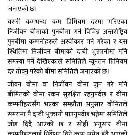
जनाएको छ।
यसरी कमभन्दा कम प्रिमियम दरमा गरिएका
निर्जीवन बीमाको पुनर्बीमा गर्न विभिन्न अन्तर्राष्ट्रिय
पुनर्बीमा कम्पनीहरुले अस्वीकार गर्ने गरेका र यस
स्थितिमा निर्जीवन बीमाको दाबी भुक्तानीमा पनि
समस्या पर्ने देखिएकाले समितिले न्यूनतम प्रिमियम
दर तोक्नु परेको बीमा समितिले जनाएको छ।
जीवन बीमा वा निर्जीवन बीमा जुन गरे पनि
बीमितको बीमा रकम सुरक्षित रहनुपर्दछ र बीमा
कम्पनीहरुसँग भएका सम्झौता अनुसार बीमितले
समयमा नै दाबी भुक्तानी पाउनुपर्दछ भन्नेमा समितिले
जोड दिँदै आएको छ र सोही अनुसार बीमा
कम्पनीहरुलाई निर्देशन दिने काम समेत हुँदै आएको