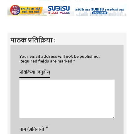
पाठक प्रतिक्रिया :
Your email address will not be published.
Required fields are marked
*
प्रतिक्रिया दिनुहोस्
*
नाम (अनिवार्य)