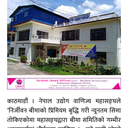
काठमाडौं । नेपाल उद्योग वाणिज्य महासङ्घले
‘निर्जीवन बीमाको प्रिमियम बृद्धि गरी न्यूनतम सिमा
तोकिएकोमा महासङ्घद्वारा बीमा समितिको गम्भीर