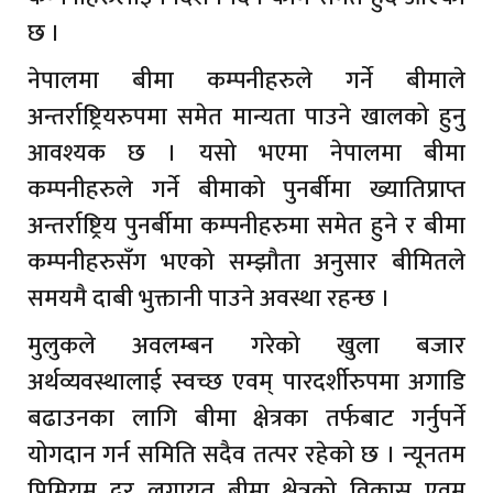
छ ।
नेपालमा बीमा कम्पनीहरुले गर्ने बीमाले
अन्तर्राष्ट्रियरुपमा समेत मान्यता पाउने खालको हुनु
आवश्यक छ । यसो भएमा नेपालमा बीमा
कम्पनीहरुले गर्ने बीमाको पुनर्बीमा ख्यातिप्राप्त
अन्तर्राष्ट्रिय पुनर्बीमा कम्पनीहरुमा समेत हुने र बीमा
कम्पनीहरुसँग भएको सम्झौता अनुसार बीमितले
समयमै दाबी भुक्तानी पाउने अवस्था रहन्छ ।
मुलुकले अवलम्बन गरेको खुला बजार
अर्थव्यवस्थालाई स्वच्छ एवम् पारदर्शीरुपमा अगाडि
बढाउनका लागि बीमा क्षेत्रका तर्फबाट गर्नुपर्ने
योगदान गर्न समिति सदैव तत्पर रहेको छ । न्यूनतम
प्रिमियम दर लगायत बीमा क्षेत्रको विकास एवम्