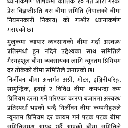
ध्यानाकर्षण’ शीर्षकमा कात्तिक १० गते जारी गरेको
प्रेस विज्ञप्तीप्रति यस बीमा समिति (नेपालको बीमा
नियमनकारी निकाय) को गम्भीर ध्यानाकर्षण
गराएको छ।
मुलुकमा व्यापार व्यवसायको बीमा गर्दा अस्वस्थ
प्रतिस्पर्धा हुन नदिने उद्देश्यका साथ समितिले
गैरमहशूल बीमा व्यवसायका लागि न्यूनतम प्रिमियम
दर तोकेको बीमा समितिले जनाएको छ।
निर्जीवन बीमा अन्तर्गत अग्नी, मोटर, इञ्जिनीयरिङ्ग,
सामुन्द्रिक, हवाई र विविध बीमा कमभन्दा कम
प्रिमियम दरमा गर्ने गरिएका कारण बजारमा अस्वस्थ
प्रतिस्पर्धा भएको भन्दै निर्जीवन बीमा कम्पनीहरुले
न्यूनतम प्रिमियम दर कायम गर्न पटक पटक बीमा
समितिसमक्ष आग्रह गर्दै आएको बीमा समितिले