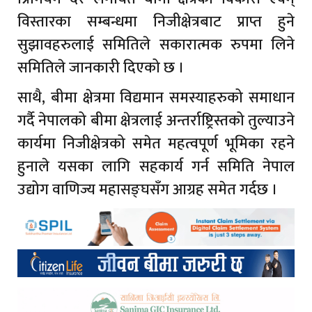
विस्तारका सम्बन्धमा निजीक्षेत्रबाट प्राप्त हुने
सुझावहरुलाई समितिले सकारात्मक रुपमा लिने
समितिले जानकारी दिएको छ ।
साथै, बीमा क्षेत्रमा विद्यमान समस्याहरुको समाधान
गर्दै नेपालको बीमा क्षेत्रलाई अन्तर्राष्ट्रिस्तको तुल्याउने
कार्यमा निजीक्षेत्रको समेत महत्वपूर्ण भूमिका रहने
हुनाले यसका लागि सहकार्य गर्न समिति नेपाल
उद्योग वाणिज्य महासङ्घसँग आग्रह समेत गर्दछ ।