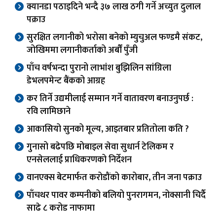
क्यानडा पठाइदिने भन्दै ३७ लाख ठगी गर्ने अच्युत दुलाल
पक्राउ
सुरक्षित लगानीको भरोसा बनेको म्युचुअल फण्डमै संकट,
जोखिममा लगानीकर्ताको अर्बौं पुँजी
पाँच वर्षभन्दा पुरानो लाभांश बुझिलिन सांग्रिला
डेभलपमेन्ट बैंकको आग्रह
कर तिर्ने उद्यमीलाई सम्मान गर्ने वातावरण बनाउनुपर्छ :
रवि लामिछाने
आकासियो सुनको मूल्य, आइतबार प्रतितोला कति ?
गुनासो बढेपछि मोबाइल सेवा सुधार्न टेलिकम र
एनसेललाई प्राधिकरणको निर्देशन
वानएक्स बेटमार्फत करोडौंको कारोबार, तीन जना पक्राउ
पाँचथर पावर कम्पनीको बलियो पुनरागमन, नोक्सानी चिर्दै
साढे ८ करोड नाफामा