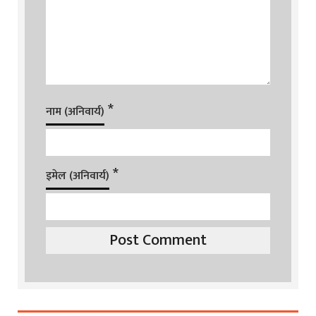
*
नाम (अनिवार्य)
*
इमेल (अनिवार्य)