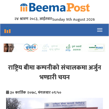
२४ श्रावण २०८३, आईतवार
Sunday 9th August 2026
Toggl
राष्ट्रिय बीमा कम्पनीको संचालकमा अर्जुन
भण्डारी चयन
३० कार्तिक २०७८, मंगलवार ०९:५०