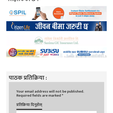
पाठक प्रतिक्रिया :
Your email address will not be published.
Required fields are marked
*
प्रतिक्रिया दिनुहोस्