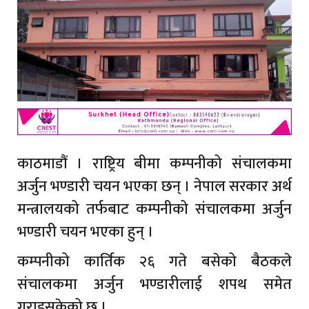
काठमाडौं । राष्ट्रिय बीमा कम्पनीको संचालकमा
अर्जुन भण्डारी चयन भएका छन् । नेपाल सरकार अर्थ
मन्त्रालयको तर्फबाट कम्पनीको संचालकमा अर्जुन
भण्डारी चयन भएका हुन् ।
कम्पनीको कार्तिक २६ गते बसेको बैठकले
संचालकमा अर्जुन भण्डारीलाई शपथ समेत
गराइसकेको छ ।