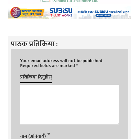
पाठक प्रतिक्रिया :
Your email address will not be published.
Required fields are marked
*
प्रतिक्रिया दिनुहोस्
*
नाम (अनिवार्य)