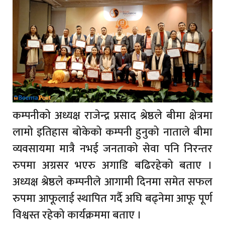
कम्पनीको अध्यक्ष राजेन्द्र प्रसाद श्रेष्ठले बीमा क्षेत्रमा
लामो इतिहास बोकेको कम्पनी हुनुको नाताले बीमा
व्यवसायमा मात्रै नभई जनताको सेवा पनि निरन्तर
रुपमा अग्रसर भएरु अगाडि बढिरहेको बताए ।
अध्यक्ष श्रेष्ठले कम्पनीले आगामी दिनमा समेत सफल
रुपमा आफूलाई स्थापित गर्दै अघि बढ्नेमा आफू पूर्ण
विश्वस्त रहेको कार्यक्रममा बताए ।