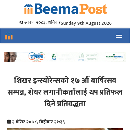
२३ श्रावण २०८३, शनिबार
Sunday 9th August 2026
Toggl
शिखर इन्स्योरेन्सको १७ औं बार्षित्सव
सम्पन्न, शेयर लगानीकर्तालाई थप प्रतिफल
दिने प्रतिवद्धता
२ मंसिर २०७८, बिहीबार २१:३६