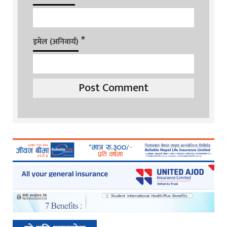
*
इमेल (अनिवार्य)