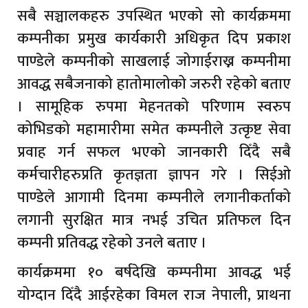
सबै सञ्चालकहरु उपस्थित भएको सो कार्यक्रममा
कम्पनीका प्रमुख कार्यकारी अधिकृत दिप प्रकाश
पाण्डेले कम्पनीको साखलाई जोगाईराख्न कम्पनीमा
आवद्ध सबैजनाको हातोमालोको जरुरी रहेको बताए
। सामूहिक रुपमा मेहनतको परिणाम स्वरुप
कोभिडको महामारीमा समेत कम्पनीले उत्कृष्ट सेवा
प्रवाह गर्न सफल भएको जानकारी दिँदै सबै
कर्मचारीहरुप्रति कृतज्ञता ज्ञापन गरे । सिईओ
पाण्डेले आगामी दिनमा कम्पनीले लगानीकर्ताको
लगानी सुरक्षित मात्र नभई उचित प्रतिफल दिन
कम्पनी प्रतिवद्ध रहेको उनले बताए ।
कार्यक्रममा १० बर्षदेखि कम्पनीमा आवद्ध भई
योग्दान दिँदै आईरहेका विमल राज नेपाली, प्राथना