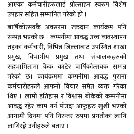
आएका कर्मचारीहरुलाई प्रोत्साहन स्वरुप विशेष
उपहार सहित सम्मानित गरेको हो ।
बार्षिकोत्सवकै अवसरमा रक्तदान कार्यक्रम पनि
सम्पन्न भएको छ । कम्पनीमा आवद्ध उच्च व्यवस्थापन
तहका कर्मचारी, विभिन्न जिल्लाबाट उपस्थित शाखा
प्रमुख, विभागीय प्रमुख तथा संचालकहरुको
सहभागितामा केक काटेर वार्षिकोत्सवक सम्पन्न
गरेको छ। कार्यक्रममा कम्पनीमा आवद्ध पुराना
कर्मचारीहरुले आफनो विचार समेत व्यक्त गरेका
थिए । लामो इतिहास र विश्वास बोकेको कम्पनीमा
आवद्ध रहेर काम गर्न पाँउदा आफूहरु खुशी भएको
आगामी दिनमा पनि निरन्तर रुपमा प्रगतीका लागि
लागिरह्ने उनीहरुले बताए ।