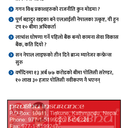
गगन विश्व प्रकाशहरुको राजनीति कुन मोडमा ?
पूर्ण बहादुर खड्का बने एलआईसी नेपालका उत्कृष्ट, यी हुन
टप १० बीमा अभिकर्ता
लाभांश घोषणा गर्ने पहिलो बैंक बन्यो कामना सेवा विकास
बैंक, कति दियो ?
सन नेपाल लाइफको तीन दिने ब्रान्च म्यानेजर कन्फ्रेन्स
सुरु
वर्षदिनमा १३ अर्ब ७७ करोडको बीमा पोलिसी सरेण्डर,
१० लाख ३० हजार पोलिसी नवीकरण नै भएनन्