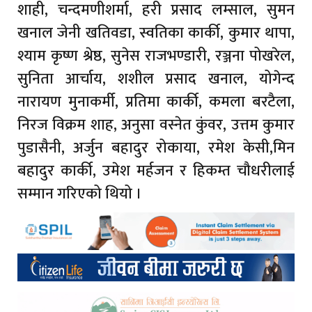
शाही, चन्दमणीशर्मा, हरी प्रसाद लम्साल, सुमन
खनाल जेनी खतिवडा, स्वतिका कार्की, कुमार थापा,
श्याम कृष्ण श्रेष्ठ, सुनेस राजभण्डारी, रञ्जना पोखरेल,
सुनिता आर्चाय, शशील प्रसाद खनाल, योगेन्द
नारायण मुनाकर्मी, प्रतिमा कार्की, कमला बरटैला,
निरज विक्रम शाह, अनुसा वस्नेत कुंवर, उत्तम कुमार
पुडासैनी, अर्जुन बहादुर रोकाया, रमेश केसी,मिन
बहादुर कार्की, उमेश मर्हजन र हिकम्त चौधरीलाई
सम्मान गरिएको थियो ।