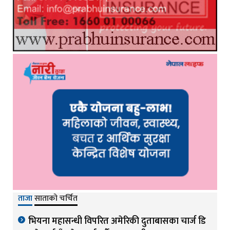
ताजा
साताको चर्चित
भियना महासन्धी विपरित अमेरिकी दुताबासका चार्ज डि