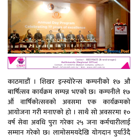
काठमाडौं । शिखर इन्स्योरेन्स कम्पनीको १७ औ
बार्षित्सव कार्यक्रम सम्पन्न भएको छ। कम्पनीले १७
औं वार्षिकोत्सवको अवसमा एक कार्यक्रमको
आयोजना गरी मनाएको हो । साथै सो अवसरमा १०
वर्ष सेवा अवधि पुरा गरेका २५ जना कर्मचारीलाई
सम्मान गरेको छ। लामोसमयदेखि योगदान पुर्याउँदै