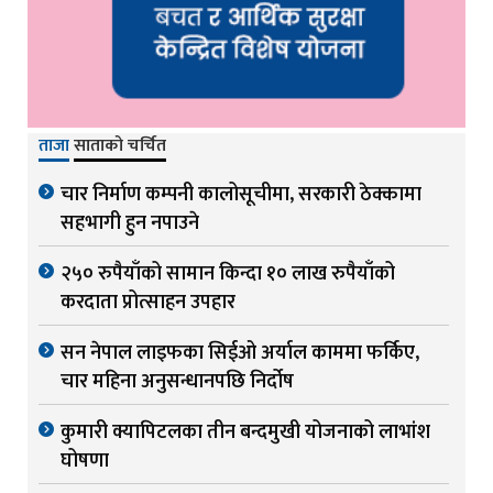
ताजा
साताको चर्चित
चार निर्माण कम्पनी कालोसूचीमा, सरकारी ठेक्कामा
सहभागी हुन नपाउने
२५० रुपैयाँको सामान किन्दा १० लाख रुपैयाँको
करदाता प्रोत्साहन उपहार
सन नेपाल लाइफका सिईओ अर्याल काममा फर्किए,
चार महिना अनुसन्धानपछि निर्दोष
कुमारी क्यापिटलका तीन बन्दमुखी योजनाको लाभांश
घोषणा