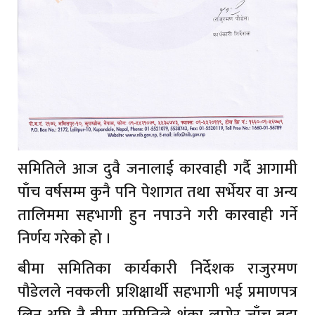
समितिले आज दुवै जनालाई कारवाही गर्दै आगामी
पाँच वर्षसम्म कुनै पनि पेशागत तथा सर्भेयर वा अन्य
तालिममा सहभागी हुन नपाउने गरी कारवाही गर्ने
निर्णय गरेको हो ।
बीमा समितिका कार्यकारी निर्देशक राजुरमण
पौडेलले नक्कली प्रशिक्षार्थी सहभागी भई प्रमाणपत्र