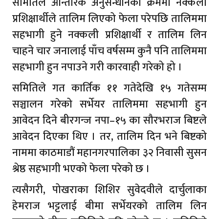
समितिले आन्तरिक अनुसन्धानको क्रममा नक्कली
प्रशिक्षार्थीले तालिम लिएको फेला परेपछि तालिममा
सहभागी हुने नक्कली प्रशिक्षार्थी र तालिम लिन
चाहने चार जनालाई पाँच वर्षसम्म कुनै पनि तालिममा
सहभागी हुन नपाउने गरी कारवाही गरेको हो ।
समितिले गत कार्तिक ११ गतेदेखि १५ गतेसम्म
सञ्चालन गरेको सर्भेयर तालिममा सहभागी हुन
आवेदन दिने बीरगन्ज नपा–१५ का सौरभराज बिष्टले
आवेदन दिएका थिए । तर, तालिम दिन भने बिष्टको
नाममा काठमाडौं महानगरपालिका ३२ निवासी सुसन
श्रेष्ठ सहभागी भएको फेला परेको छ ।
त्यसैगरी, पोखराका शिशिर सुवेदवीले दार्चुलाका
हेमराज भट्टलाई बीमा सर्भेयरको तालिम लिन