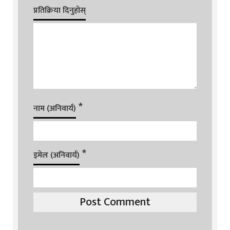
प्रतिक्रिया दिनुहोस्
*
नाम (अनिवार्य)
*
इमेल (अनिवार्य)