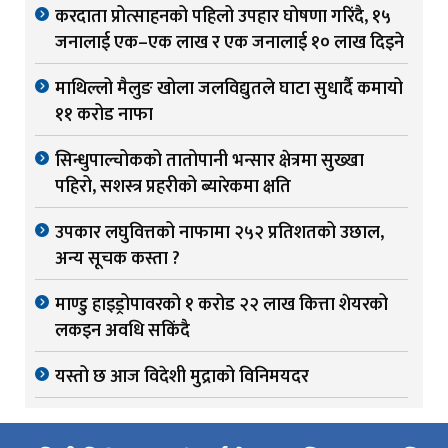
करदाता प्रोत्साहनको पहिलो उपहार घोषणा गरिंदै, १५
जनालाई एक–एक लाख र एक जनालाई १० लाख दिइने
माथिल्लो मैलुङ खोला जलविद्युतले घाटा सुधार्दै कमायो
११ करोड नाफा
सिन्धुपाल्चोकको तातोपानी भन्सार क्षेत्रमा सुख्खा
पहिरो, सशस्त्र प्रहरीको ब्यारेकमा क्षति
उपकार लघुवित्तको नाफामा २५२ प्रतिशतको उछाल,
अन्य सूचक कस्ता ?
माण्डु हाइड्रोपावरको १ करोड २२ लाख कित्ता शेयरको
लकइन अवधि सकिंदै
यस्तो छ आज विदेशी मुद्राको विनिमयदर