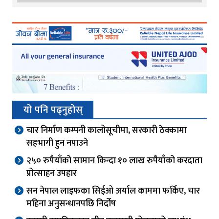
यो पनि पढ्नुहोस्
चार निर्माण कम्पनी कालोसूचीमा, सरकारी ठेक्कामा
सहभागी हुन नपाउने
२५० रुपैयाँको सामान किन्दा १० लाख रुपैयाँको करदाता
प्रोत्साहन उपहार
सन नेपाल लाइफका सिईओ अर्याल काममा फर्किए, चार
महिना अनुसन्धानपछि निर्दोष