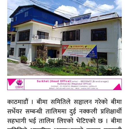
काठमाडौं । बीमा समितिले सञ्चालन गरेको बीमा
सर्भेयर सम्बन्धी तालिममा दुई नक्कली प्रशिक्षार्थी
सहभागी भई तालिम लिएको भेटिएको छ । बीमा