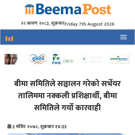
२२ श्रावण २०८३, शुक्रबार
Friday 7th August 2026
Toggl
बीमा समितिले सञ्चालन गरेको सर्भेयर
तालिममा नक्कली प्रशिक्षार्थी, बीमा
समितिले गर्यो कारवाही
३ मंसिर २०७८, शुक्रबार १४:३३