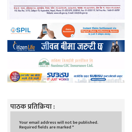
पाठक प्रतिक्रिया :
Your email address will not be published.
Required fields are marked
*