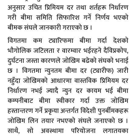
अनुसार उचित प्रिमियम दर तथा शर्तहरू निर्धारण
गरी बीमा समिति सिफारिश गर्ने निर्णय भएको
बीमक संघले जानकारी गराएको छ ।
विगतमा कम ट्यारिफमा बीमा गर्दा देशको
भौगोलिक जटिलता र वारम्वार भईरहने दैविप्रकोप,
दुर्घटना जस्ता कारणले जोखिम बढेको संघको भनाई
छ । विगतमा न्युनतम बीमा दर (ट्यारीफ) जारी
नहुँदा जोखिमको आधारमा वास्तविक प्रिमियम दर
निर्धारण नभई ज्यादै न्युन दर कायम भई बीमा
कम्पनीबाट बीमा स्वीकार गर्दा उक्त जोखिम
हस्तान्तरण गर्ने प्रकृया अन्तर्गत विदेशी पुनर्बीमकहरू
जोखिम लिन तयार नभएको संघले जनाएको छ ।
साथै, सो अवस्थामा परियोजना लगातयका