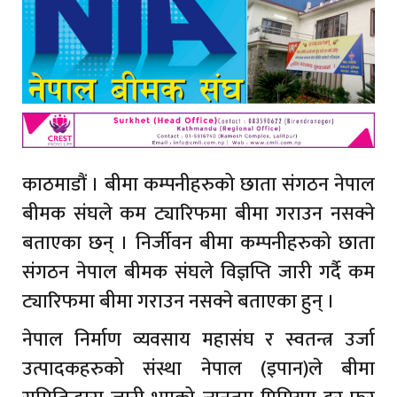
काठमाडौं । बीमा कम्पनीहरुको छाता संगठन नेपाल
बीमक संघले कम ट्यारिफमा बीमा गराउन नसक्ने
बताएका छन् । निर्जीवन बीमा कम्पनीहरुको छाता
संगठन नेपाल बीमक संघले विज्ञप्ति जारी गर्दै कम
ट्यारिफमा बीमा गराउन नसक्ने बताएका हुन् ।
नेपाल निर्माण व्यवसाय महासंघ र स्वतन्त्र उर्जा
उत्पादकहरुको संस्था नेपाल (इपान)ले बीमा