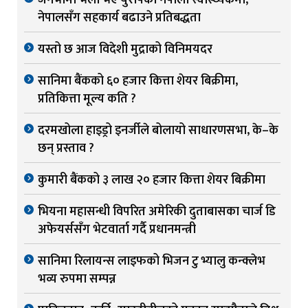
नेपालसँग सहकार्य बढाउने प्रतिबद्धता
यस्तो छ आज विदेशी मुद्राको विनिमयदर
सानिमा बैंकको ६० हजार कित्ता शेयर बिक्रीमा,
प्रतिकित्ता मूल्य कति ?
दरमखोला हाइड्रो इनर्जीले बोलायो साधारणसभा, के–के
छन् प्रस्ताव ?
कुमारी बैंकको ३ लाख २० हजार कित्ता शेयर बिक्रीमा
भियना महासन्धी विपरित अमेरिकी दुताबासका चार्ज डि
अफेयर्ससँग भेटवार्ता गर्दै प्रधानमन्त्री
सानिमा रिलायन्स लाइफको भिजन टु भ्यालु कन्क्लेभ
भव्य रुपमा सम्पन्न