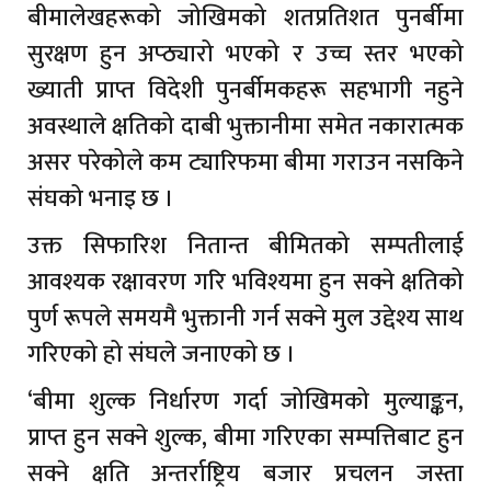
बीमालेखहरूको जोखिमको शतप्रतिशत पुनर्बीमा
सुरक्षण हुन अप्ठ्यारो भएको र उच्च स्तर भएको
ख्याती प्राप्त विदेशी पुनर्बीमकहरू सहभागी नहुने
अवस्थाले क्षतिको दाबी भुक्तानीमा समेत नकारात्मक
असर परेकोले कम ट्यारिफमा बीमा गराउन नसकिने
संघको भनाइ छ ।
उक्त सिफारिश नितान्त बीमितको सम्पतीलाई
आवश्यक रक्षावरण गरि भविश्यमा हुन सक्ने क्षतिको
पुर्ण रूपले समयमै भुक्तानी गर्न सक्ने मुल उद्देश्य साथ
गरिएको हो संघले जनाएको छ ।
‘बीमा शुल्क निर्धारण गर्दा जोखिमको मुल्याङ्कन,
प्राप्त हुन सक्ने शुल्क, बीमा गरिएका सम्पत्तिबाट हुन
सक्ने क्षति अन्तर्राष्ट्रिय बजार प्रचलन जस्ता