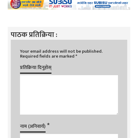
पाठक प्रतिक्रिया :
Your email address will not be published.
Required fields are marked
*
प्रतिक्रिया दिनुहोस्
*
नाम (अनिवार्य)