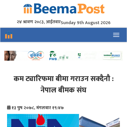
२४ श्रावण २०८३, आईतवार
Sunday 9th August 2026
Toggl
कम ट्यारिफमा बीमा गराउन सक्दैनौ :
नेपाल बीमक संघ
१३ पुष २०७८, मंगलवार १९:४७