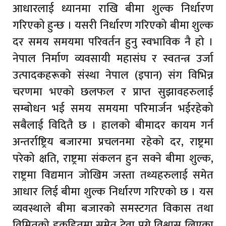
आधारलाई ध्यानमा राखि बीमा शुल्क निर्धारण
गरिएको हुन्छ । यसरी निर्धारण गरिएको बीमा शुल्क
दर समय समयमा परिवर्तन हुनु स्वभाविक नै हो ।
नेपाल निर्माण व्यवसायी महासंघ र स्वतन्त्र उर्जा
उत्पादकहरूको संस्था नेपाल (इपान) संग विभिन्न
चरणमा भएको छलफल र प्राप्त सुझावहरुलाई
सम्बोधन भई समय समयमा परिमार्जन भईरहेको
सबैलाई विदितै छ । हालको बीमादर कायम गर्न
अन्तर्राष्ट्रिय बजारमा प्रचलनमा रहेको दर, राष्ट्रमा
परेको क्षति, राष्ट्रमा संकलन हुन सक्ने बीमा शुल्क,
राष्ट्रमा विद्यमान जोखिम जस्ता तथ्यहरुलाई समेत
आधार लिई बीमा शुल्क निर्धारण गरिएको छ । यस
व्यवस्थाले बीमा बजारको समस्टगत विकास तथा
विमितको हकहितमा समेत टेवा पुग्ने विश्वास लिएका