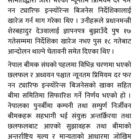
समितिद्धारा जारी भएको न्यूनतम प्रिमियम दर फर
नन ट्यारिफ इन्स्योरेन्स बिजनेस निर्देशिकालाई
खारेज गर्न माग गरेका थिए । उनीहरूले प्रधानमन्त्री
शेरबहादुर देउवालाई ज्ञापनपत्र बुझाउँदै पुष १७
गतेसम्ममा निर्देशिका खारेज नभए पुस १८ गतेबाट
आन्दोलन थाल्ने चेतावनी समेत दिएका थिए ।
नेपाल बीमक संघको पहलमा विभिन्न चरणमा भएको
छलफल र अध्ययन पश्चात न्यूनतम प्रिमियम दर फर
नन ट्यारिफ इन्स्योरेन्स बिजनेसको खाका सहित
बीमा समितिमा सिफारिश गर्ने निर्णय भएको हो ।
नेपालका पुनर्बीमा कम्पनी तथा सम्पुर्ण निर्जीवन
बीमकहरू सहभागी भई संयुक्त अन्तर्क्रिरया तथा
छलफलबाट आएको सुझावहरू तथा बीमाको
अन्तर्राष्ट्रिय मुल्य र मान्यताको आधारमा जोखिम