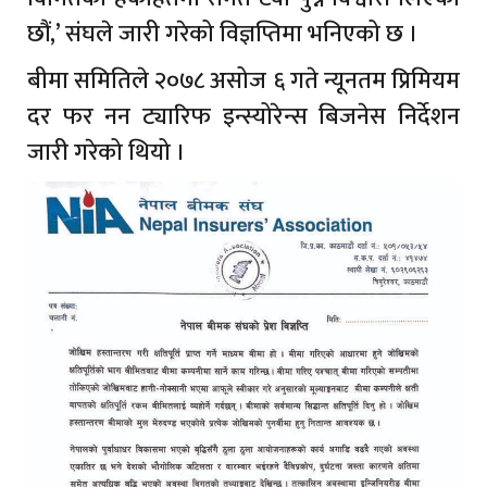
छौं,’ संघले जारी गरेको विज्ञप्तिमा भनिएको छ ।
बीमा समितिले २०७८ असोज ६ गते न्यूनतम प्रिमियम
दर फर नन ट्यारिफ इन्स्योरेन्स बिजनेस निर्देशन
जारी गरेको थियो ।