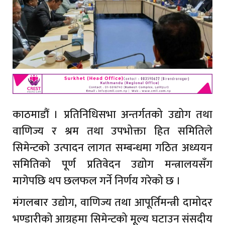
काठमाडौं । प्रतिनिधिसभा अन्तर्गतको उद्योग तथा
वाणिज्य र श्रम तथा उपभोक्ता हित समितिले
सिमेन्टको उत्पादन लागत सम्बन्धमा गठित अध्ययन
समितिको पूर्ण प्रतिवेदन उद्योग मन्त्रालयसँग
मागेपछि थप छलफल गर्ने निर्णय गरेको छ ।
मंगलबार उद्योग, वाणिज्य तथा आपूर्तिमन्त्री दामोदर
भण्डारीको आग्रहमा सिमेन्टको मूल्य घटाउन संसदीय