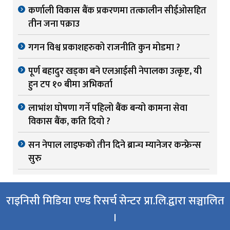
कर्णाली विकास बैंक प्रकरणमा तत्कालीन सीईओसहित
तीन जना पक्राउ
गगन विश्व प्रकाशहरुको राजनीति कुन मोडमा ?
पूर्ण बहादुर खड्का बने एलआईसी नेपालका उत्कृष्ट, यी
हुन टप १० बीमा अभिकर्ता
लाभांश घोषणा गर्ने पहिलो बैंक बन्यो कामना सेवा
विकास बैंक, कति दियो ?
सन नेपाल लाइफको तीन दिने ब्रान्च म्यानेजर कन्फ्रेन्स
सुरु
राइनिसी मिडिया एण्ड रिसर्च सेन्टर प्रा.लि.द्वारा सञ्चालित
।