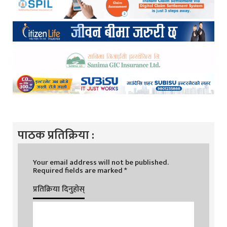
पाठक प्रतिक्रिया :
Your email address will not be published.
Required fields are marked
*
प्रतिक्रिया दिनुहोस्