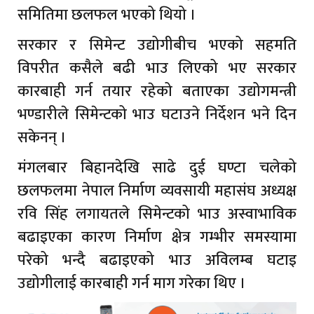
समितिमा छलफल भएको थियो ।
सरकार र सिमेन्ट उद्योगीबीच भएको सहमति
विपरीत कसैले बढी भाउ लिएको भए सरकार
कारबाही गर्न तयार रहेको बताएका उद्योगमन्त्री
भण्डारीले सिमेन्टको भाउ घटाउने निर्देशन भने दिन
सकेनन् ।
मंगलबार बिहानदेखि साढे दुई घण्टा चलेको
छलफलमा नेपाल निर्माण व्यवसायी महासंघ अध्यक्ष
रवि सिंह लगायतले सिमेन्टको भाउ अस्वाभाविक
बढाइएका कारण निर्माण क्षेत्र गम्भीर समस्यामा
परेको भन्दै बढाइएको भाउ अविलम्ब घटाइ
उद्योगीलाई कारबाही गर्न माग गरेका थिए ।