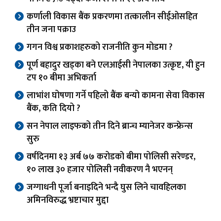
कर्णाली विकास बैंक प्रकरणमा तत्कालीन सीईओसहित
तीन जना पक्राउ
गगन विश्व प्रकाशहरुको राजनीति कुन मोडमा ?
पूर्ण बहादुर खड्का बने एलआईसी नेपालका उत्कृष्ट, यी हुन
टप १० बीमा अभिकर्ता
लाभांश घोषणा गर्ने पहिलो बैंक बन्यो कामना सेवा विकास
बैंक, कति दियो ?
सन नेपाल लाइफको तीन दिने ब्रान्च म्यानेजर कन्फ्रेन्स
सुरु
वर्षदिनमा १३ अर्ब ७७ करोडको बीमा पोलिसी सरेण्डर,
१० लाख ३० हजार पोलिसी नवीकरण नै भएनन्
जग्गाधनी पूर्जा बनाइदिने भन्दै घुस लिने चावहिलका
अमिनविरुद्ध भ्रष्टाचार मुद्दा