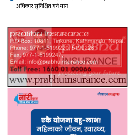
अधिकार सुनिश्चित गर्न माग