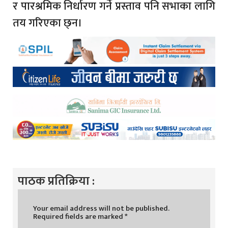
र पारश्रमिक निर्धारण गर्ने प्रस्ताव पनि सभाका लागि
तय गरिएका छ्न।
पाठक प्रतिक्रिया :
Your email address will not be published.
Required fields are marked
*