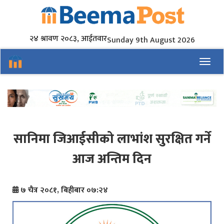
२४ श्रावण २०८३, आईतवार
Sunday 9th August 2026
Toggl
सानिमा जिआईसीको लाभांश सुरक्षित गर्ने
आज अन्तिम दिन
७ चैत्र २०८१, बिहीबार ०७:२४