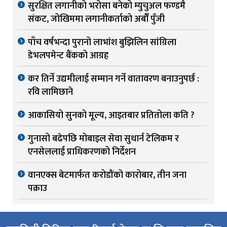
सुरक्षित लगानीको भरोसा बनेको म्युचुअल फण्डमै
संकट, जोखिममा लगानीकर्ताको अर्बौं पुँजी
पाँच वर्षभन्दा पुरानो लाभांश बुझिलिन सांग्रिला
डेभलपमेन्ट बैंकको आग्रह
कर तिर्ने उद्यमीलाई सम्मान गर्ने वातावरण बनाउनुपर्छ :
रवि लामिछाने
आकासियो सुनको मूल्य, आइतबार प्रतितोला कति ?
गुनासो बढेपछि मोबाइल सेवा सुधार्न टेलिकम र
एनसेललाई प्राधिकरणको निर्देशन
वानएक्स बेटमार्फत करोडौंको कारोबार, तीन जना
पक्राउ