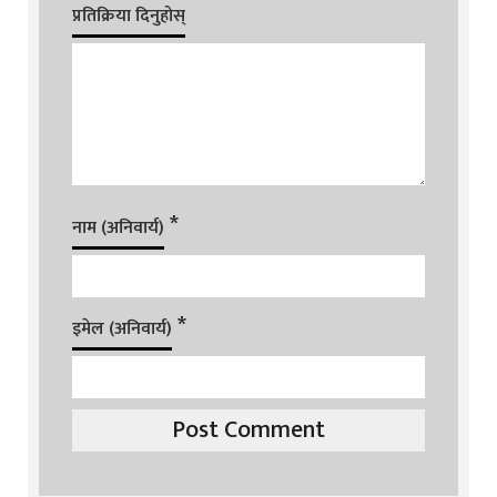
प्रतिक्रिया दिनुहोस्
*
नाम (अनिवार्य)
*
इमेल (अनिवार्य)