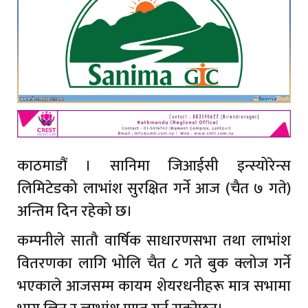
काठमाडौं । सानिमा जिआईसी इन्स्योरेन्स
लिमिटेडको लाभांश सुरक्षित गर्ने आज (चैत ७ गते)
अन्तिम दिन रहेको छ।
कम्पनीले सातौ वार्षिक साधारणसभा तथा लाभांश
वितरणका लागि भोलि चैत ८ गते बुक क्लोज गर्ने
भएकाले आजसम्म कायम शेयरधनीहरू मात्र सभामा