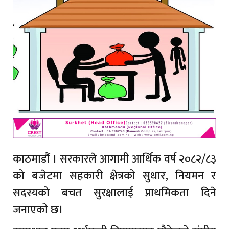
काठमाडौं । सरकारले आगामी आर्थिक वर्ष २०८२/८३
को बजेटमा सहकारी क्षेत्रको सुधार, नियमन र
सदस्यको बचत सुरक्षालाई प्राथमिकता दिने
जनाएको छ।