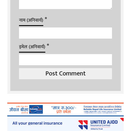
*
नाम (अनिवार्य)
*
इमेल (अनिवार्य)