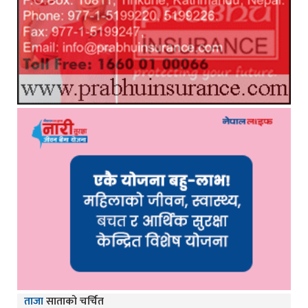
ताजा
साताको चर्चित