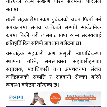
गरिएका रकम संरक्षण गरिने अर्थमन्त्री पौडेलले
बताए।
त्यस्तै सहकारीमा रकम डुबेकाको बचत फिर्ता गर्न
अपचलनमा संलग्न व्यक्तिको सम्पत्ति सार्वजनिक
रुपमा बिक्री गरी त्यसबाट प्राप्त रकम सदस्यलाई
क्षतिपूर्ति दिन सकिने प्रावधान बजेटमा छ।
यसबाहेक सहकारी ऋण असुली न्यायाधिकरण
स्थापना गरिने, समस्याग्रस्त सहकारीहरूका
सञ्चालक, पदाधिकारी तथा अपचलनमा संलग्न
व्यक्तिहरूको सम्पत्ति र राहदानी रोक्का गरिने
व्यवस्था बजेटमा गरिएको छ।