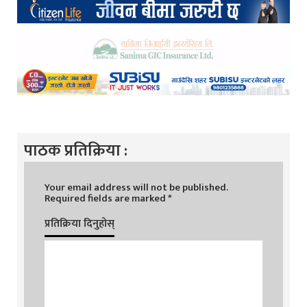
पाठक प्रतिक्रिया :
Your email address will not be published.
Required fields are marked
*
प्रतिक्रिया दिनुहोस्