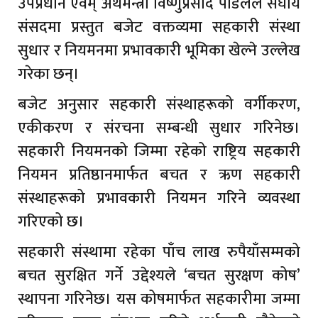
उपप्रधान एवम् अर्थमन्त्री विष्णुप्रसाद पौडेलले संघीय
संसदमा प्रस्तुत बजेट वक्तव्यमा सहकारी संस्था
सुधार र नियमनमा प्रभावकारी भूमिका खेल्ने उल्लेख
गरेका छन्।
बजेट अनुसार सहकारी संस्थाहरूको वर्गीकरण,
एकीकरण र संरचना सम्बन्धी सुधार गरिनेछ।
सहकारी नियमनको जिम्मा रहेको राष्ट्रिय सहकारी
नियमन प्रतिष्ठानमार्फत बचत र ऋण सहकारी
संस्थाहरूको प्रभावकारी नियमन गरिने व्यवस्था
गरिएको छ।
सहकारी संस्थामा रहेका पाँच लाख रुपैयाँसम्मको
बचत सुरक्षित गर्ने उद्देश्यले ‘बचत सुरक्षण कोष’
स्थापना गरिनेछ। यस कोषमार्फत सहकारीमा जम्मा