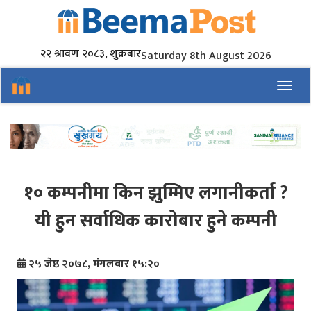
२२ श्रावण २०८३, शुक्रबार
Saturday 8th August 2026
Toggl
१० कम्पनीमा किन झुम्मिए लगानीकर्ता ?
यी हुन सर्वाधिक कारोबार हुने कम्पनी
२५ जेष्ठ २०७८, मंगलवार १५:२०