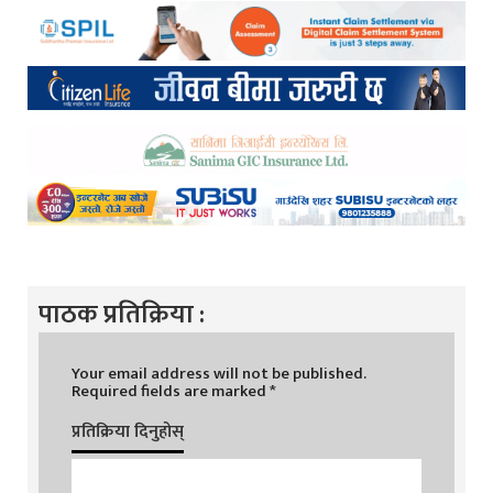
पाठक प्रतिक्रिया :
Your email address will not be published.
Required fields are marked
*
प्रतिक्रिया दिनुहोस्