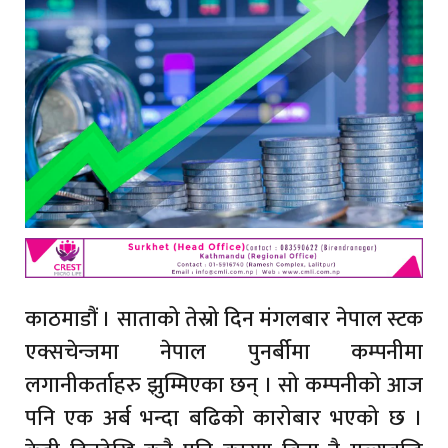
काठमाडौं । साताको तेस्रो दिन मंगलबार नेपाल स्टक
एक्सचेन्जमा नेपाल पुनर्बीमा कम्पनीमा
लगानीकर्ताहरु झुम्मिएका छन् । सो कम्पनीको आज
पनि एक अर्ब भन्दा बढिको कारोबार भएको छ ।