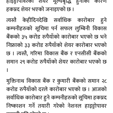
हाइड्रोपावरको शेयर मूल्यबृद्धि हुनाको कारण
हकप्रद शेयर भएको जनाइएको छ ।
त्यस्तै केहीदिनदेखि सर्वाधिक कारोबार हुने
कम्पनीहरुको सूचिमा पर्न सफल लुम्बिनी विकास
बैंकको ३५ करोड रुपैयाँको कारोबार भएको छ भने
निफ्राको ३३ करोड रुपैयाँको शेयर कारोबार भएको
छ । त्यस्तै, गरिमा विकास बैंक र एनसीसी बैंकको
समान २९ करोड रुपैयाँको शेयर कारोबार भएको छ
।
मुक्तिनाथ विकास बैंक र कुमारी बैंकको समान २८
करोड रुपैयाँको दरले कारोबार भएको छ । आजको
सर्वाधिक कारोबार हुने कम्पनीहरुको सूचिमा हकप्रद
निष्काशन गर्ने तयारी गरेको नेशनल हाइड्रोपावर