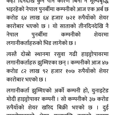
केही दिनदेखि कुनै पनि कारण बिना नै मूल्यबृद्धि
भइरहेको नेपाल पुनर्बीमा कम्पनीको आज एक अर्ब छ
करोड ६४ लाख ६४ हजार ७२१ रुपैयाँको शेयर
कारोबार भएको छ । यो साताको तीनदिनदेखि नै
नेपाल पुनर्बीमा कम्पनीको शेयरमा
लगानीकर्ताहरुको भिड लागेको छ ।
त्यस्तै दोस्रो स्थानमा रसुवा गढी हाइड्रोपावरमा
लगानीकर्ताहरु झुम्मिएका छन् । कम्पनीको आज ४७
करोड ८२ लाख ९२ हजार १०७ रुपैयाँको शेयर
कारोबार भएको छ ।
लगानीकर्ता झुम्मिएको अर्को कम्पनी हो, युनाइटेड
मोदी हाइड्रोपावर कम्पनी । सो कम्पनीको ३७ करोड
रुपैयाँको शेयर खरिद बिक्री भएको छ । दुई