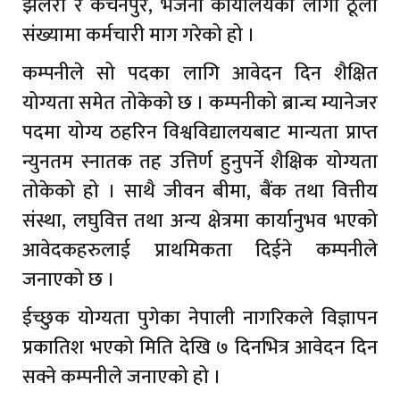
झलरी र कंचनपुर, भंजनी कार्यालयका लागी ठूलो
संख्यामा कर्मचारी माग गरेको हो ।
कम्पनीले सो पदका लागि आवेदन दिन शैक्षित
योग्यता समेत तोकेको छ । कम्पनीको ब्रान्च म्यानेजर
पदमा योग्य ठहरिन विश्वविद्यालयबाट मान्यता प्राप्त
न्युनतम स्नातक तह उत्तिर्ण हुनुपर्ने शैक्षिक योग्यता
तोकेको हो । साथै जीवन बीमा, बैंक तथा वित्तीय
संस्था, लघुवित्त तथा अन्य क्षेत्रमा कार्यानुभव भएको
आवेदकहरुलाई प्राथमिकता दिईने कम्पनीले
जनाएको छ ।
ईच्छुक योग्यता पुगेका नेपाली नागरिकले विज्ञापन
प्रकातिश भएको मिति देखि ७ दिनभित्र आवेदन दिन
सक्ने कम्पनीले जनाएको हो ।