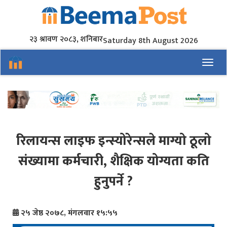
२३ श्रावण २०८३, शनिबार
Saturday 8th August 2026
Toggl
रिलायन्स लाइफ इन्स्योरेन्सले माग्यो ठूलो
संख्यामा कर्मचारी, शैक्षिक योग्यता कति
हुनुपर्ने ?
२५ जेष्ठ २०७८, मंगलवार १५:५५