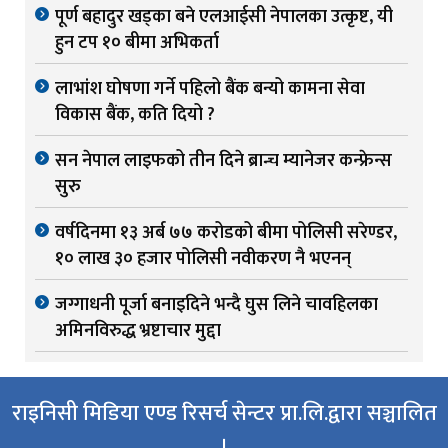
पूर्ण बहादुर खड्का बने एलआईसी नेपालका उत्कृष्ट, यी
हुन टप १० बीमा अभिकर्ता
लाभांश घोषणा गर्ने पहिलो बैंक बन्यो कामना सेवा
विकास बैंक, कति दियो ?
सन नेपाल लाइफको तीन दिने ब्रान्च म्यानेजर कन्फ्रेन्स
सुरु
वर्षदिनमा १३ अर्ब ७७ करोडको बीमा पोलिसी सरेण्डर,
१० लाख ३० हजार पोलिसी नवीकरण नै भएनन्
जग्गाधनी पूर्जा बनाइदिने भन्दै घुस लिने चावहिलका
अमिनविरुद्ध भ्रष्टाचार मुद्दा
राइनिसी मिडिया एण्ड रिसर्च सेन्टर प्रा.लि.द्वारा सञ्चालित
।