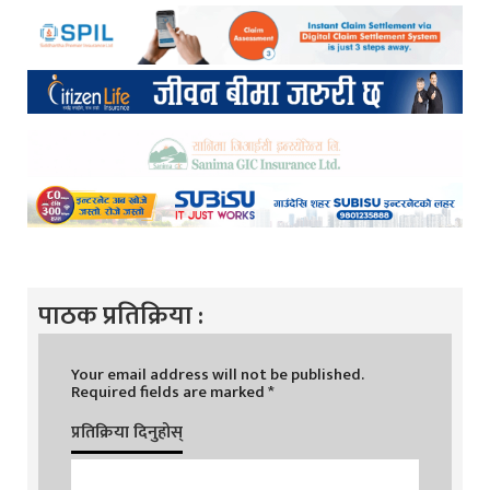
पाठक प्रतिक्रिया :
Your email address will not be published.
Required fields are marked
*
प्रतिक्रिया दिनुहोस्