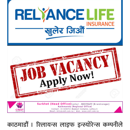
काठमाडौं । रिलायन्स लाइफ इन्स्योरेन्स कम्पनीले