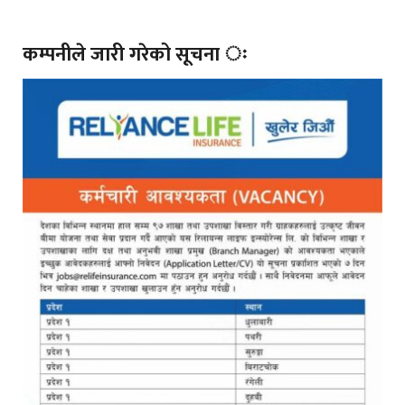
कम्पनीले जारी गरेको सूचना ः