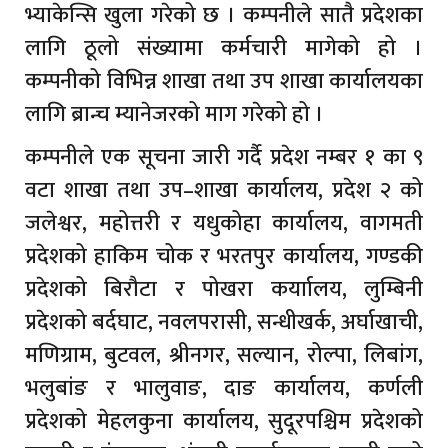
भ्याकेन्सि खुला गरेको छ । कम्पनीले सातै प्रदेशका
लागि ठूलो संख्यामा कर्मचारी मागेको हो ।
कम्पनीको विभिन्न शाखा तथा उप शाखा कार्यालयका
लागि ब्रान्च म्यानेजरको माग गरेको हो ।
कम्पनीले एक सूचना जारी गर्दै प्रदेश नम्बर १ का ९
वटा शाखा तथा उप–शाखा कार्यालय, प्रदेश २ को
जलेश्वर, महोत्तरी र यधुकोहा कार्यालय, वागमती
प्रदेशको हाकिम चोक र भरतपुर कार्यालय, गण्डकी
प्रदेशको बिरौटा र पोखरा कर्याालय, लुम्बिनी
प्रदेशको बर्दघाट, नवलपरासी, सन्धीखर्क, अर्घाखाची,
मणिग्राम, बुटवल, श्रीनगर, सल्यान, रोल्पा, लिबांग,
भलुबांङ र भालुवाङ, दाङ कार्यालय, कर्णली
प्रदेशको मेहलकुना कार्यालय, सुदूरपश्चिम प्रदेशको