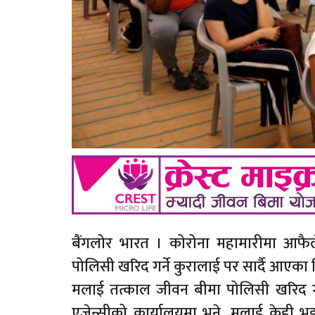
बैंगलोर भारत । कोरोना महामारीमा आफैले मृ
पोलिसी खरिद गर्ने कुरालाई पर सार्दै आएका थ
मलाई तत्काल जीवन बीमा पोलिसी खरिद गर्न उ
एजेन्सीको कार्यालयमा भने, मलाई केही 