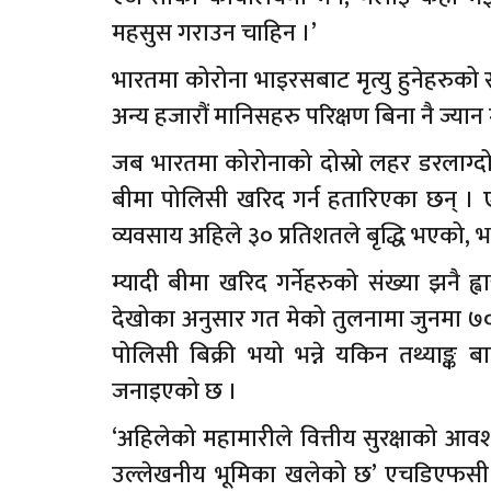
महसुस गराउन चाहिन ।’
भारतमा कोरोना भाइरसबाट मृत्यु हुनेहरुक
अन्य हजारौं मानिसहरु परिक्षण बिना नै ज्या
जब भारतमा कोरोनाको दोस्रो लहर डरलाग्दो 
बीमा पोलिसी खरिद गर्न हतारिएका छन् । 
व्यवसाय अहिले ३० प्रतिशतले बृद्धि भएको,
म्यादी बीमा खरिद गर्नेहरुको संख्या झनै ह्वात
देखोका अनुसार गत मेको तुलनामा जुनमा ७०
पोलिसी बिक्री भयो भन्ने यकिन तथ्याङ्क
जनाइएको छ ।
‘अहिलेको महामारीले वित्तीय सुरक्षाको आ
उल्लेखनीय भूमिका खलेको छ’ एचडिएफसी ज