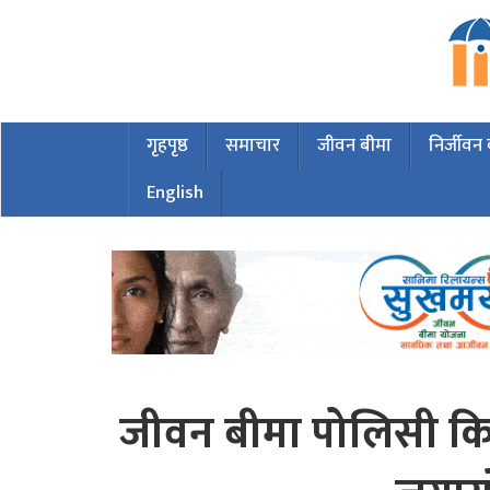
गृहपृष्ठ
समाचार
जीवन बीमा
निर्जीवन
English
जीवन बीमा पोलिसी किन्