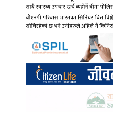
साथै स्वास्थ्य उपचार खर्च व्यहोर्ने बीमा प
बीएनपी परिवास भारतका सिनियर वित्त विश्ल
सोचिरहेको छ भने उनीहरुले अहिले नै किनिरह