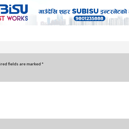
red fields are marked
*