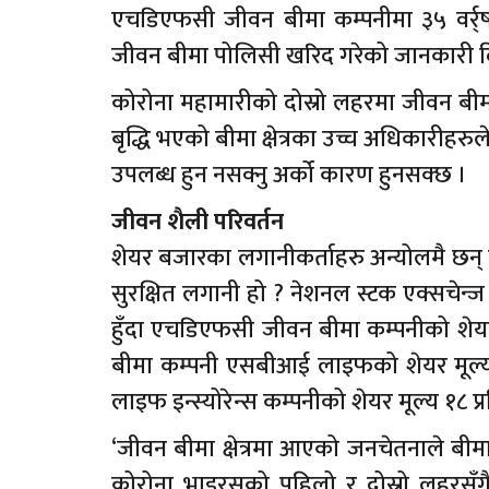
एचडिएफसी जीवन बीमा कम्पनीमा ३५ वर्र्ष
जीवन बीमा पोलिसी खरिद गरेको जानकारी द
कोरोना महामारीको दोस्रो लहरमा जीवन बी
बृद्धि भएको बीमा क्षेत्रका उच्च अधिकारीहरुले
उपलब्ध हुन नसक्नु अर्को कारण हुनसक्छ ।
जीवन शैली परिवर्तन
शेयर बजारका लगानीकर्ताहरु अन्योलमै छन्
सुरक्षित लगानी हो ? नेशनल स्टक एक्सचेन्ज
हुँदा एचडिएफसी जीवन बीमा कम्पनीको शेयर म
बीमा कम्पनी एसबीआई लाइफको शेयर मूल्य 
लाइफ इन्स्योरेन्स कम्पनीको शेयर मूल्य १८ प
‘जीवन बीमा क्षेत्रमा आएको जनचेतनाले बीम
कोरोना भाइरसको पहिलो र दोस्रो लहरसँग