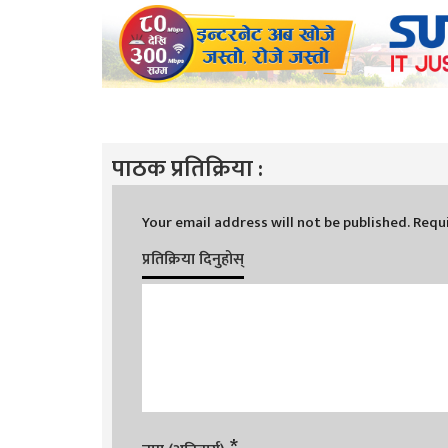
पाठक प्रतिक्रिया :
Your email address will not be published.
Requi
प्रतिक्रिया दिनुहोस्