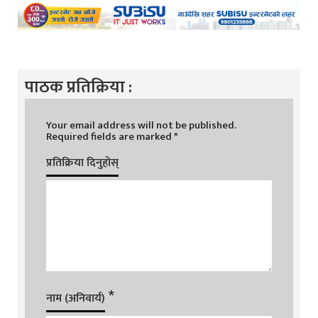
पाठक प्रतिक्रिया :
Your email address will not be published.
Required fields are marked
*
प्रतिक्रिया दिनुहोस्
*
नाम (अनिवार्य)