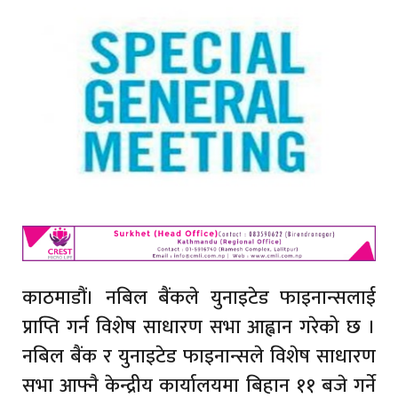
काठमाडौं। नबिल बैंकले युनाइटेड फाइनान्सलाई
प्राप्ति गर्न विशेष साधारण सभा आह्वान गरेको छ ।
नबिल बैंक र युनाइटेड फाइनान्सले विशेष साधारण
सभा आफ्नै केन्द्रीय कार्यालयमा बिहान ११ बजे गर्ने