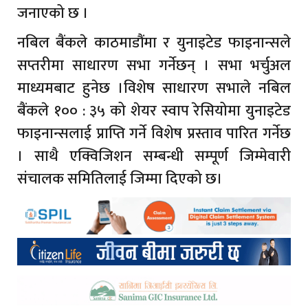
जनाएको छ ।
नबिल बैंकले काठमाडौंमा र युनाइटेड फाइनान्सले
सप्तरीमा साधारण सभा गर्नेछन् । सभा भर्चुअल
माध्यमबाट हुनेछ ।विशेष साधारण सभाले नबिल
बैंकले १०० : ३५ को शेयर स्वाप रेसियोमा युनाइटेड
फाइनान्सलाई प्राप्ति गर्ने विशेष प्रस्ताव पारित गर्नेछ
। साथै एक्विजिशन सम्बन्धी सम्पूर्ण जिम्मेवारी
संचालक समितिलाई जिम्मा दिएको छ।