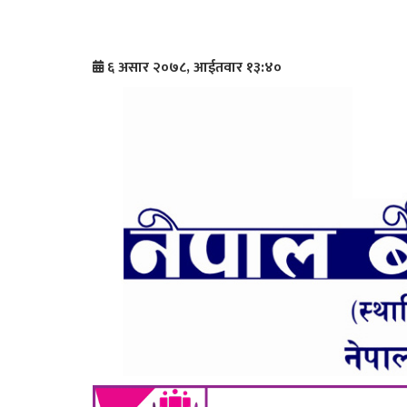
६ असार २०७८, आईतवार १३:४०