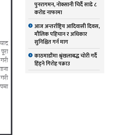
पुनरागमन, नोक्सानी चिर्दै साढे ८
करोड नाफामा
आज अन्तर्राष्ट्रिय आदिवासी दिवस,
मौलिक पहिचान र अधिकार
सुनिश्चित गर्न माग
काठमाडौंमा श्रृंखलाबद्ध चोरी गर्दै
हिंड्ने गिरोह पक्राउ