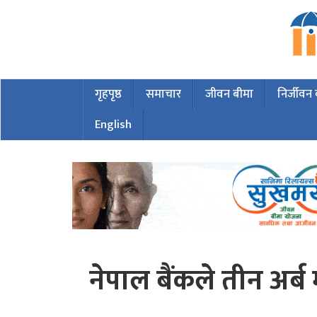
गृहपृष्ठ
समाचार
जीवन बीमा
निर्जीवन
English
नेपाल बैंकले तीन अर्ब