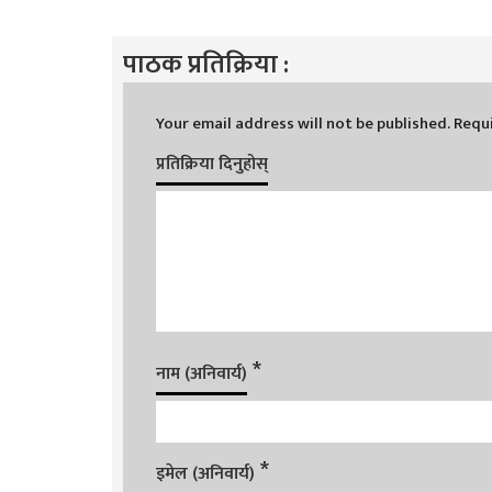
पाठक प्रतिक्रिया :
Your email address will not be published.
Requi
प्रतिक्रिया दिनुहोस्
*
नाम (अनिवार्य)
*
इमेल (अनिवार्य)