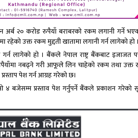
ा तीन अर्ब २० करोड रुपैयाँ बराबरको रकम लगानी गर्ने भ
टमा रहेको उक्त रकम मुद्दती खातामा लगानी गर्न लागेको हो 
 लागेको हो । बैंकले नेपाल राष्ट्र बैंकबाट इजाजत पत्र 
पैयाँमा नबढ्ने गरी आफूले लिन चाहेको रकम तथा उक्त
्रस्ताप पेश गर्न आग्रह गरेको छ।
 ४ बजेसम्म प्रस्ताव पेश गर्नुपर्ने बैंकले प्रकाशन गरेको 