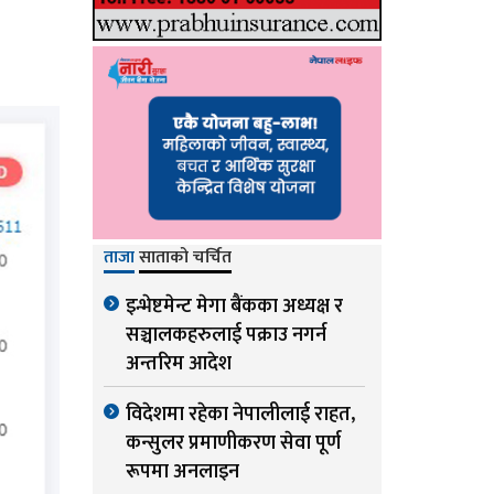
ताजा
साताको चर्चित
इन्भेष्टमेन्ट मेगा बैंकका अध्यक्ष र
सञ्चालकहरुलाई पक्राउ नगर्न
अन्तरिम आदेश
विदेशमा रहेका नेपालीलाई राहत,
कन्सुलर प्रमाणीकरण सेवा पूर्ण
रूपमा अनलाइन