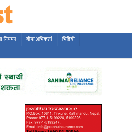
मा नियमन
बीमा अभिकर्ता
भिडियो