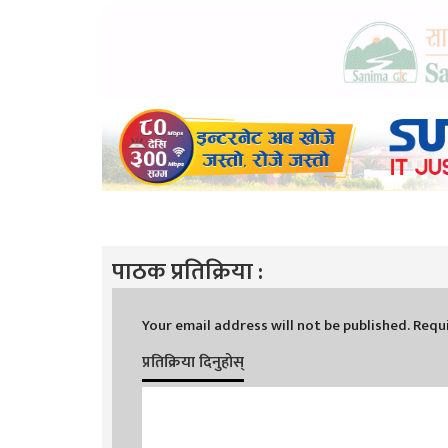
पाठक प्रतिक्रिया :
Your email address will not be published.
Requi
प्रतिक्रिया दिनुहोस्