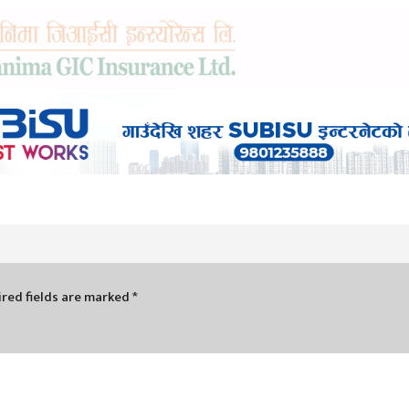
red fields are marked
*