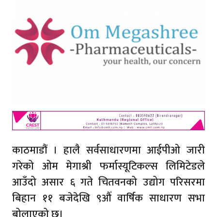
काठमाडौं । हालै सर्वसाधारणमा आईपीओ जारी
गरेको ओम मेगाश्री फर्मास्यूटिकल्स लिमिटेडले
आउँदो असार ६ गते चितवनको उद्योग परिसरमा
बिहान ११ बजेदेखि ९औं वार्षिक साधारण सभा
बोलाएको छ।