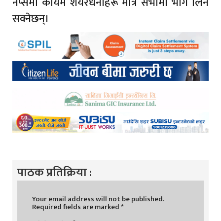
नेप्सेमा कायम शेयरधनीहरू मात्रै सभामा भाग लिन
सक्नेछन्।
पाठक प्रतिक्रिया :
Your email address will not be published.
Required fields are marked
*