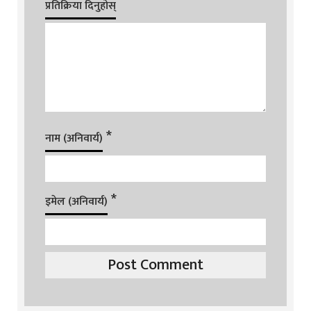
प्रतिक्रिया दिनुहोस्
*
नाम (अनिवार्य)
*
इमेल (अनिवार्य)