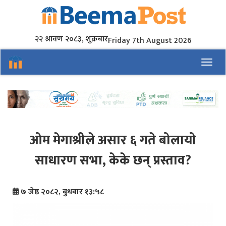
२२ श्रावण २०८३, शुक्रबार
Friday 7th August 2026
Toggl
ओम मेगाश्रीले असार ६ गते बोलायो
साधारण सभा, केके छन् प्रस्ताव?
७ जेष्ठ २०८२, बुधबार १३:५८