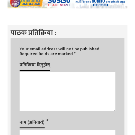
पाठक प्रतिक्रिया :
Your email address will not be published.
Required fields are marked
*
प्रतिक्रिया दिनुहोस्
*
नाम (अनिवार्य)