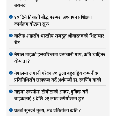
बरामद
१० दिने तिब्बती बौद्ध परम्परा अध्यापन प्रशिक्षण
कार्यक्रम बौद्धमा सुरु
वालेन्द्र शाहसँग भारतीय राजदूत श्रीवास्तवको शिष्टाचार
भेट
नेपाल माइक्रो इन्स्योरेन्समा कर्मचारी माग, कति चाहिन्छ
योग्यता ?
नेपालमा लगानी गरेका २० ठूला बहुराष्ट्रिय कम्पनीका
प्रतिनिधिसँग छलफल गर्दै अर्थमन्त्री डा. स्वर्णिम वाग्ले
नाइमा एक्स्पोमा टोयोटाको अफर, बुकिङ गर्ने
ग्राहकलाई ३ देखि २१ लाख रुपैयाँसम्म छुट
घट्यो सुनको मूल्य, अब प्रतितोला कति ?