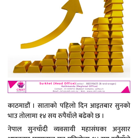
काठमाडौं । साताको पहिलो दिन आइतबार सुनको
भाउ तोलामा १४ सय रुपैयाँले बढेको छ ।
नेपाल सुनचाँदी व्यवसायी महासंघका अनुसार