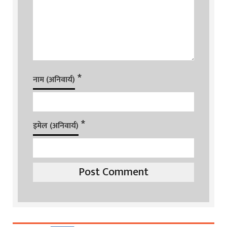
*
नाम (अनिवार्य)
*
इमेल (अनिवार्य)