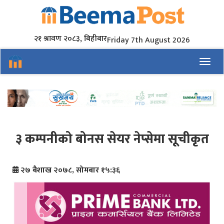
२१ श्रावण २०८३, बिहीबार
Friday 7th August 2026
Toggl
३ कम्पनीको बोनस सेयर नेप्सेमा सूचीकृत
२७ बैशाख २०७८, सोमबार १५:३६