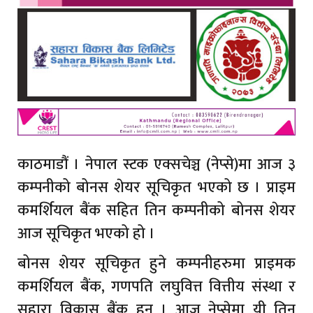
काठमाडौं । नेपाल स्टक एक्सचेञ्च (नेप्से)मा आज ३
कम्पनीको बोनस शेयर सूचिकृत भएको छ । प्राइम
कमर्शियल बैंक सहित तिन कम्पनीको बोनस शेयर
आज सूचिकृत भएको हो ।
बोनस शेयर सूचिकृत हुने कम्पनीहरुमा प्राइमक
कमर्शियल बैंक, गणपति लघुवित्त वित्तीय संस्था र
सहारा विकास बैंक हुन् । आज नेप्सेमा यी तिन