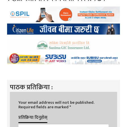
पाठक प्रतिक्रिया :
Your email address will not be published.
Required fields are marked
*
प्रतिक्रिया दिनुहोस्