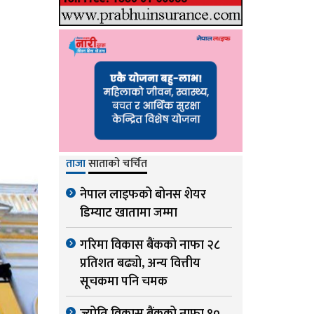
ताजा
साताको चर्चित
नेपाल लाइफको बोनस शेयर
डिम्याट खातामा जम्मा
गरिमा विकास बैंकको नाफा २८
प्रतिशत बढ्यो, अन्य वित्तीय
सूचकमा पनि चमक