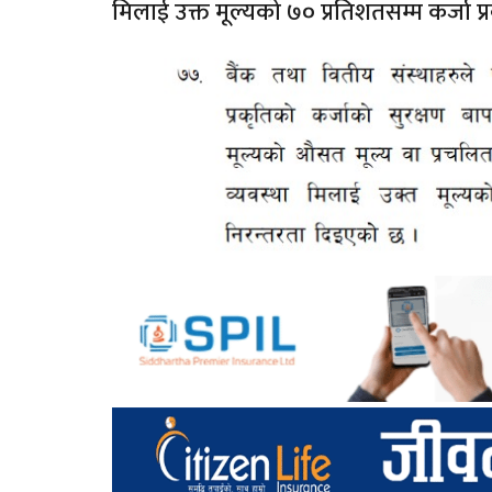
मिलाई उक्त मूल्यको ७० प्रतिशतसम्म कर्जा प्