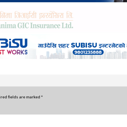
red fields are marked
*