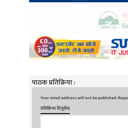
पाठक प्रतिक्रिया :
Your email address will not be published.
Requi
प्रतिक्रिया दिनुहोस्