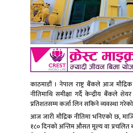
काठमाडौं । नेपाल राष्ट्र बैंकले आज मौद्रि
नीतिमाथि समीक्षा गर्दै केन्द्रीय बैंक
प्रतिशतसम्म कर्जा लिन सकिने व्यवस्था गरे
आज जारी मौद्रिक नीतिमा भनिएको छ, मार्जिन 
१८० दिनको अन्तिम औसत मूल्य वा प्रचलित बज