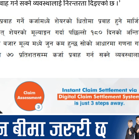
रवाह गर्न सक्ने व्यवस्थालाई निरन्तरता दिइएको छ ।’