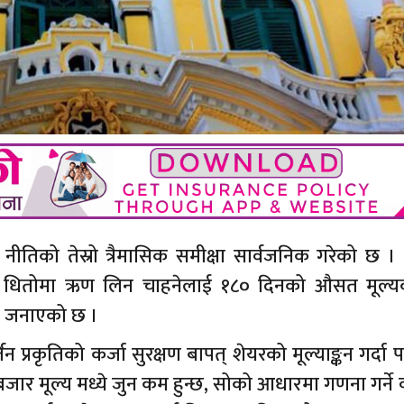
क नीतिको तेस्रो त्रैमासिक समीक्षा सार्वजनिक गरेको छ । 
ले शेयर धितोमा ऋण लिन चाहनेलाई १८० दिनको औसत मूल्
को जनाएको छ ।
प्रकृतिको कर्जा सुरक्षण बापत् शेयरको मूल्याङ्कन गर्दा 
ार मूल्य मध्ये जुन कम हुन्छ, सोको आधारमा गणना गर्ने व