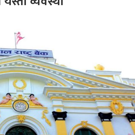
ो यस्तो व्यवस्था