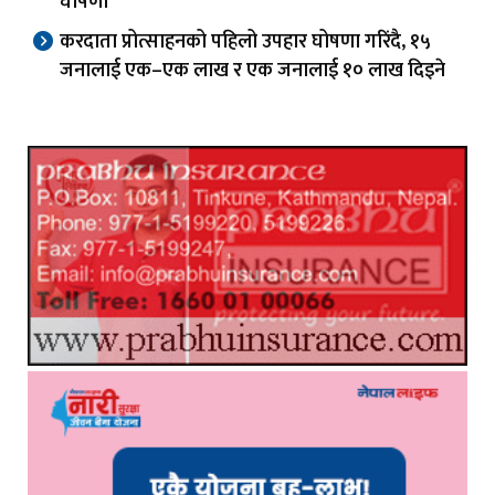
घोषणा
करदाता प्रोत्साहनको पहिलो उपहार घोषणा गरिंदै, १५
जनालाई एक–एक लाख र एक जनालाई १० लाख दिइने