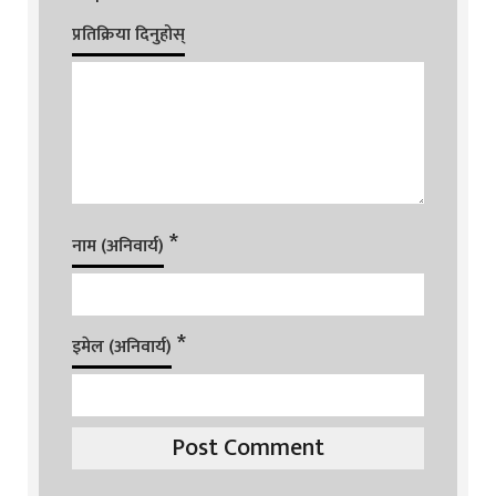
प्रतिक्रिया दिनुहोस्
*
नाम (अनिवार्य)
*
इमेल (अनिवार्य)