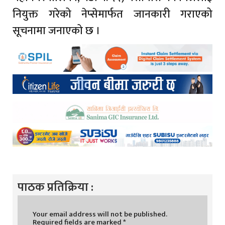
नियुक्त गरेको नेप्सेमार्फत जानकारी गराएको
सूचनामा जनाएको छ ।
पाठक प्रतिक्रिया :
Your email address will not be published.
Required fields are marked
*