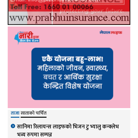
ताजा
साताको चर्चित
सानिमा रिलायन्स लाइफको भिजन टु भ्यालु कन्क्लेभ
भव्य रुपमा सम्पन्न