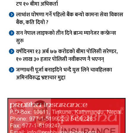
टप १० बीमा अभिकर्ता
लाभांश घोषणा गर्ने पहिलो बैंक बन्यो कामना सेवा विकास
बैंक, कति दियो ?
सन नेपाल लाइफको तीन दिने ब्रान्च म्यानेजर कन्फ्रेन्स
सुरु
वर्षदिनमा १३ अर्ब ७७ करोडको बीमा पोलिसी सरेण्डर,
१० लाख ३० हजार पोलिसी नवीकरण नै भएनन्
जग्गाधनी पूर्जा बनाइदिने भन्दै घुस लिने चावहिलका
अमिनविरुद्ध भ्रष्टाचार मुद्दा