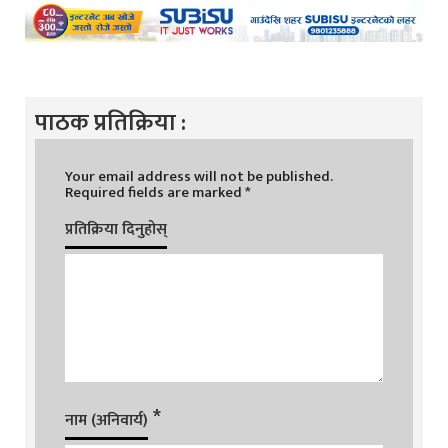
पाठक प्रतिक्रिया :
Your email address will not be published.
Required fields are marked
*
प्रतिक्रिया दिनुहोस्
*
नाम (अनिवार्य)