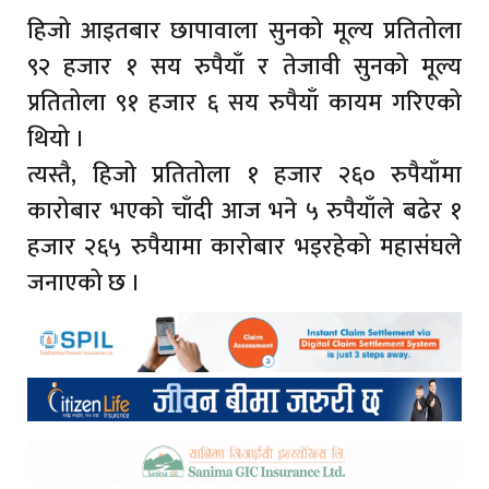
हिजो आइतबार छापावाला सुनको मूल्य प्रतितोला
९२ हजार १ सय रुपैयाँ र तेजावी सुनको मूल्य
प्रतितोला ९१ हजार ६ सय रुपैयाँ कायम गरिएको
थियो ।
त्यस्तै, हिजो प्रतितोला १ हजार २६० रुपैयाँमा
कारोबार भएको चाँदी आज भने ५ रुपैयाँले बढेर १
हजार २६५ रुपैयामा कारोबार भइरहेको महासंघले
जनाएको छ ।