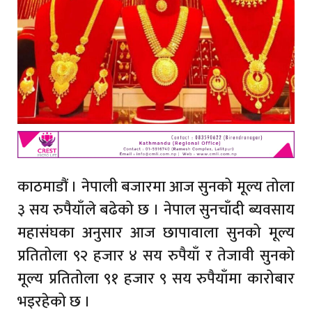
काठमाडौं । नेपाली बजारमा आज सुनको मूल्य तोला
३ सय रुपैयाँले बढेको छ । नेपाल सुनचाँदी ब्यवसाय
महासंघका अनुसार आज छापावाला सुनको मूल्य
प्रतितोला ९२ हजार ४ सय रुपैयाँ र तेजावी सुनको
मूल्य प्रतितोला ९१ हजार ९ सय रुपैयाँमा कारोबार
भइरहेको छ ।