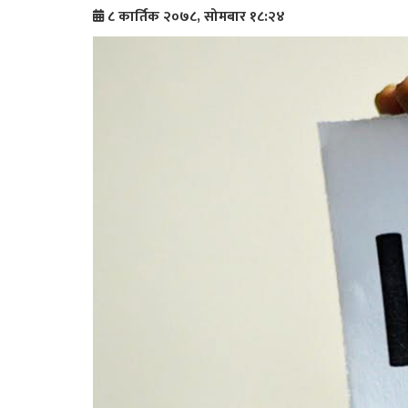
८ कार्तिक २०७८, सोमबार १८:२४