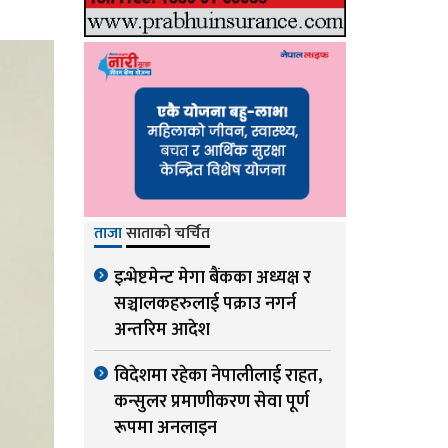
ताजा
साताको चर्चित
इन्भेष्टमेन्ट मेगा बैंकका अध्यक्ष र
सञ्चालकहरुलाई पक्राउ नगर्न
अन्तरिम आदेश
विदेशमा रहेका नेपालीलाई राहत,
कन्सुलर प्रमाणीकरण सेवा पूर्ण
रूपमा अनलाइन