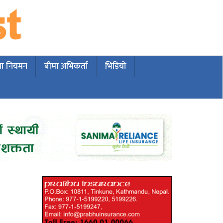
मा नियमन
बीमा अभिकर्ता
भिडियो