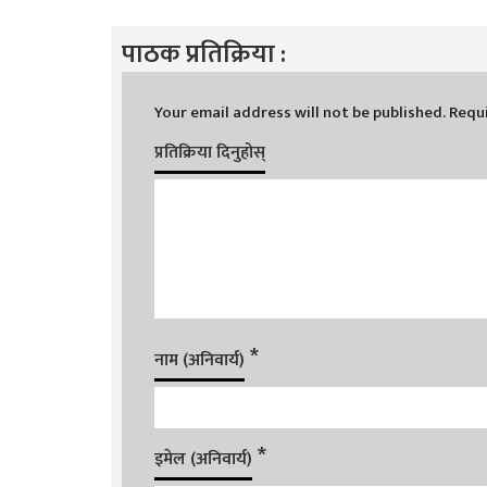
पाठक प्रतिक्रिया :
Your email address will not be published.
Requi
प्रतिक्रिया दिनुहोस्
*
नाम (अनिवार्य)
*
इमेल (अनिवार्य)