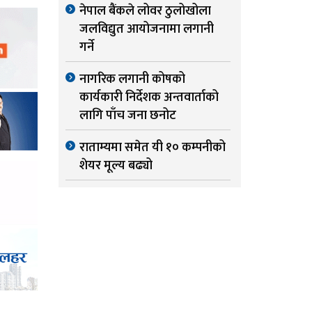
नेपाल बैंकले लोवर ठुलोखोला
जलविद्युत आयोजनामा लगानी
गर्ने
नागरिक लगानी कोषको
कार्यकारी निर्देशक अन्तवार्ताको
लागि पाँच जना छनोट
राताम्यमा समेत यी १० कम्पनीको
शेयर मूल्य बढ्यो