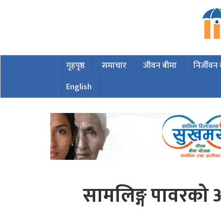
गृहपृष्ठ
समाचार
जीवन बीमा
निर्जीवन
English
सामलिङ्ग पावरको 