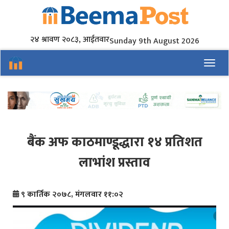
२४ श्रावण २०८३, आईतवार
Sunday 9th August 2026
Toggl
बैंक अफ काठमाण्डूद्धारा १४ प्रतिशत
लाभांश प्रस्ताव
९ कार्तिक २०७८, मंगलवार ११:०२