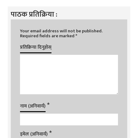
पाठक प्रतिक्रिया :
Your email address will not be published.
Required fields are marked
*
प्रतिक्रिया दिनुहोस्
*
नाम (अनिवार्य)
*
इमेल (अनिवार्य)