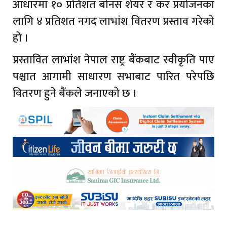
आधारमा १० प्रतिशत बोनस शेयर र कर प्रयोजनका
लागि ४ प्रतिशत नगद लाभांश वितरण प्रस्ताव गरेको
हो ।
प्रस्तावित लाभांश नेपाल राष्ट्र बैंकबाट स्वीकृति पाए
पश्चात आगामी साधारण सभाबाट पारित परेपछि
वितरण हुने बैंकले जनाएको छ ।