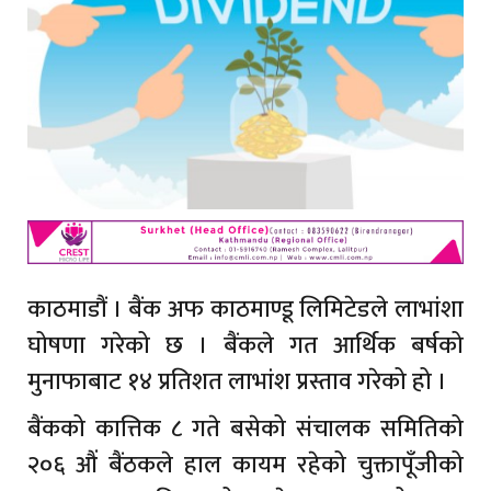
काठमाडौं । बैंक अफ काठमाण्डू लिमिटेडले लाभांशा
घोषणा गरेको छ । बैंकले गत आर्थिक बर्षको
मुनाफाबाट १४ प्रतिशत लाभांश प्रस्ताव गरेको हो ।
बैंकको कात्तिक ८ गते बसेको संचालक समितिको
२०६ औं बैंठकले हाल कायम रहेको चुक्तापूँजीको