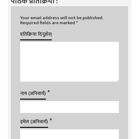
पाठक प्रतिक्रिया :
Your email address will not be published.
Required fields are marked
*
प्रतिक्रिया दिनुहोस्
*
नाम (अनिवार्य)
*
इमेल (अनिवार्य)