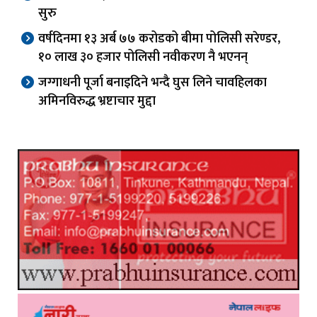
सुरु
वर्षदिनमा १३ अर्ब ७७ करोडको बीमा पोलिसी सरेण्डर,
१० लाख ३० हजार पोलिसी नवीकरण नै भएनन्
जग्गाधनी पूर्जा बनाइदिने भन्दै घुस लिने चावहिलका
अमिनविरुद्ध भ्रष्टाचार मुद्दा