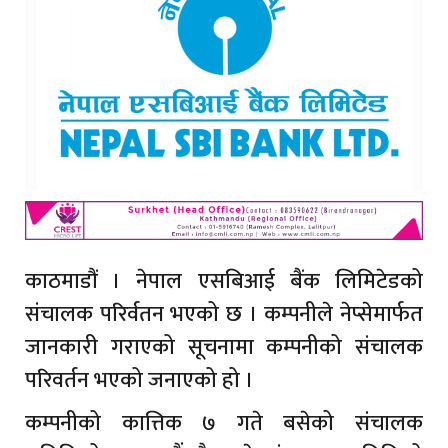
काठमाडौं । नेपाल एसबिआई बैंक लिमिटेडको
संचालक परिर्वतन भएको छ । कम्पनीले नेप्सेमार्फत
जानकारी गराएको सूचनामा कम्पनीको संचालक
परिवर्तन भएको जनाएको हो ।
कम्पनीको कात्तिक ७ गते बसेको संचालक