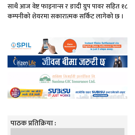
साथै आज वेष्ट फाइनान्स र ङादी ग्रुप पावर सहित १८
कम्पनीको शेयरमा सकारात्मक सर्किट लागेको छ ।
पाठक प्रतिक्रिया :