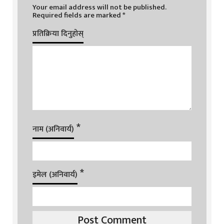
Your email address will not be published.
Required fields are marked
*
प्रतिक्रिया दिनुहोस्
*
नाम (अनिवार्य)
*
इमेल (अनिवार्य)