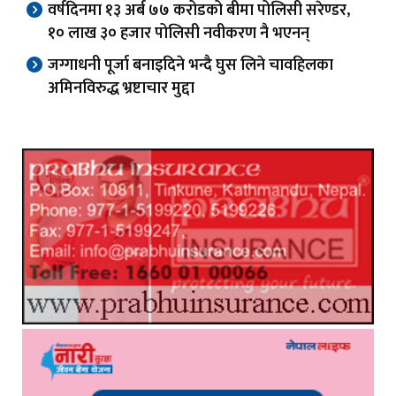
वर्षदिनमा १३ अर्ब ७७ करोडको बीमा पोलिसी सरेण्डर,
१० लाख ३० हजार पोलिसी नवीकरण नै भएनन्
जग्गाधनी पूर्जा बनाइदिने भन्दै घुस लिने चावहिलका
अमिनविरुद्ध भ्रष्टाचार मुद्दा