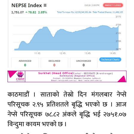
काठमाडौं । साताको तेस्रो दिन मंगलबार नेप्से
परिसूचक २.९५ प्रतिशतले बृद्धि भएको छ । आज
नेप्से परिसूचक ७८.८२ अंकले बृद्धि भई २७५१.०७
विन्दुमा कायम भएको छ ।