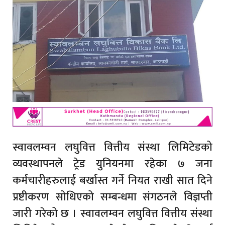
स्वावलम्वन लघुवित्त वित्तीय संस्था लिमिटेडको
व्यवस्थापनले ट्रेड युनियनमा रहेका ७ जना
कर्मचारीहरुलाई बर्खास्त गर्ने नियत राखी सात दिने
प्रष्टीकरण सोधिएको सम्बन्धमा संगठनले विज्ञप्ती
जारी गरेको छ । स्वावलम्वन लघुवित्त वित्तीय संस्था