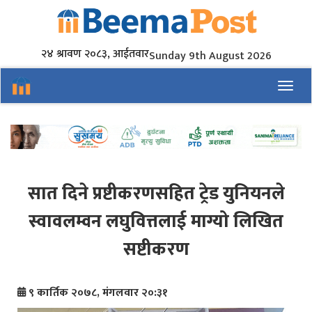
२४ श्रावण २०८३, आईतवार
Sunday 9th August 2026
Toggl
सात दिने प्रष्टीकरणसहित ट्रेड युनियनले
स्वावलम्वन लघुवित्तलाई माग्यो लिखित
सष्टीकरण
९ कार्तिक २०७८, मंगलवार २०:३१