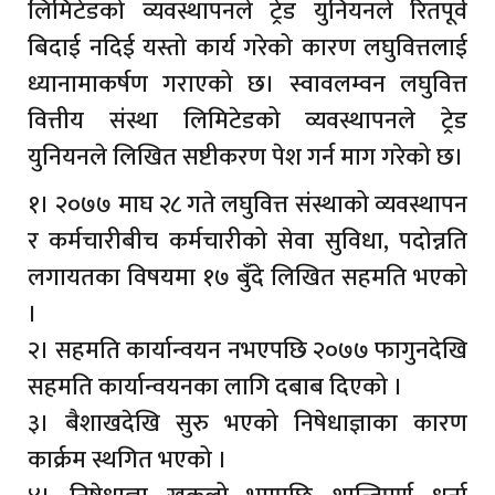
लिमिटेडको व्यवस्थापनले ट्रेड युनियनले रितपूर्व
बिदाई नदिई यस्तो कार्य गरेको कारण लघुवित्तलाई
ध्यानामाकर्षण गराएको छ। स्वावलम्वन लघुवित्त
वित्तीय संस्था लिमिटेडको व्यवस्थापनले ट्रेड
युनियनले लिखित सष्टीकरण पेश गर्न माग गरेको छ।
१। २०७७ माघ २८ गते लघुवित्त संस्थाको व्यवस्थापन
र कर्मचारीबीच कर्मचारीको सेवा सुविधा, पदोन्नति
लगायतका विषयमा १७ बुँदे लिखित सहमति भएको
।
२। सहमति कार्यान्वयन नभएपछि २०७७ फागुनदेखि
सहमति कार्यान्वयनका लागि दबाब दिएको ।
३। बैशाखदेखि सुरु भएको निषेधाज्ञाका कारण
कार्क्रम स्थगित भएको ।