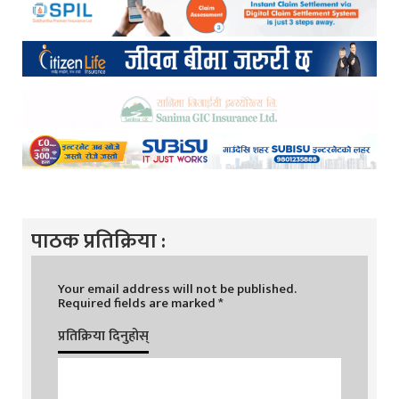
पाठक प्रतिक्रिया :
Your email address will not be published.
Required fields are marked
*
प्रतिक्रिया दिनुहोस्