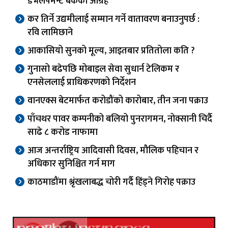
डेभलपमेन्ट बैंकको आग्रह
कर तिर्ने उद्यमीलाई सम्मान गर्ने वातावरण बनाउनुपर्छ :
रवि लामिछाने
आकासियो सुनको मूल्य, आइतबार प्रतितोला कति ?
गुनासो बढेपछि मोबाइल सेवा सुधार्न टेलिकम र
एनसेललाई प्राधिकरणको निर्देशन
वानएक्स बेटमार्फत करोडौंको कारोबार, तीन जना पक्राउ
पाँचथर पावर कम्पनीको बलियो पुनरागमन, नोक्सानी चिर्दै
साढे ८ करोड नाफामा
आज अन्तर्राष्ट्रिय आदिवासी दिवस, मौलिक पहिचान र
अधिकार सुनिश्चित गर्न माग
काठमाडौंमा श्रृंखलाबद्ध चोरी गर्दै हिंड्ने गिरोह पक्राउ