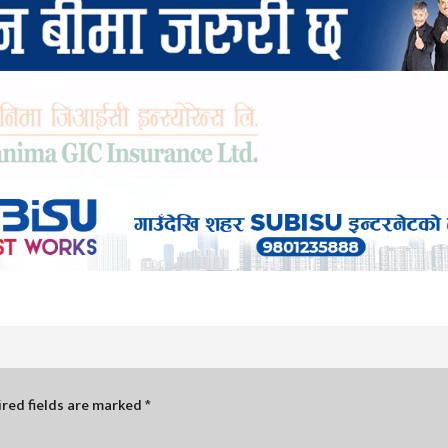
red fields are marked
*