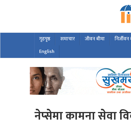
गृहपृष्ठ
समाचार
जीवन बीमा
निर्जीवन
English
नेप्सेमा कामना सेवा 