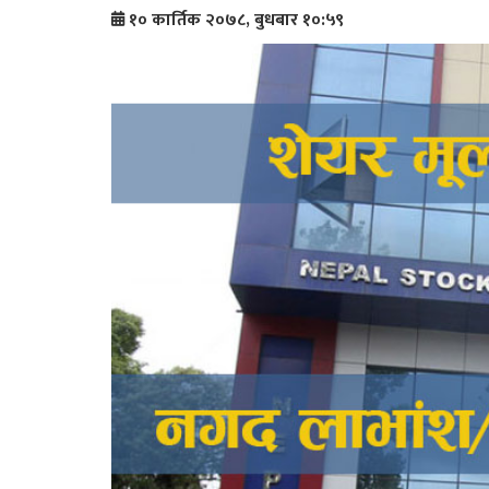
१० कार्तिक २०७८, बुधबार १०:५९