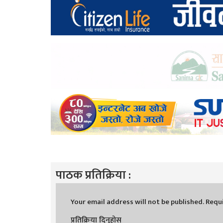
पाठक प्रतिक्रिया :
Your email address will not be published.
Requi
प्रतिक्रिया दिनुहोस्