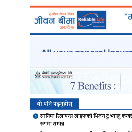
यो पनि पढ्नुहोस्
सानिमा रिलायन्स लाइफको भिजन टु भ्यालु कन्क्
रुपमा सम्पन्न