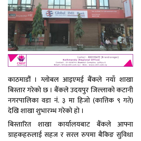
काठमाडौं । ग्लोबल आइएमई बैंकले नयाँ शाखा
बिस्तार गरेको छ । बैंकले उदयपुर जिल्लाको कटानी
नगरपालिका वडा नंं. ३ मा हिजो (कात्तिक ९ गते)
देखि शाखा शुभारम्भ गरेको हो ।
बिस्तारित शाखा कार्यालयबाट बैंकले आफ्ना
ग्राहकहरुलाई सहज र सरल रुपमा बैकिङ सुविधा