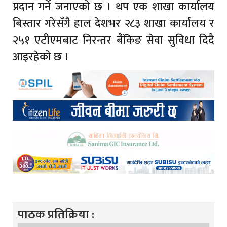
प्रदान गर्ने जनाएको छ । थप एक शाखा कार्यालय
बिस्तार गरेसँगै हाल देशभर २८३ शाखा कार्यालय र
२५१ एटीएमबाट निरन्तर बैंकिङ सेवा सुविधा दिदै
आइरहेको छ ।
पाठक प्रतिक्रिया :