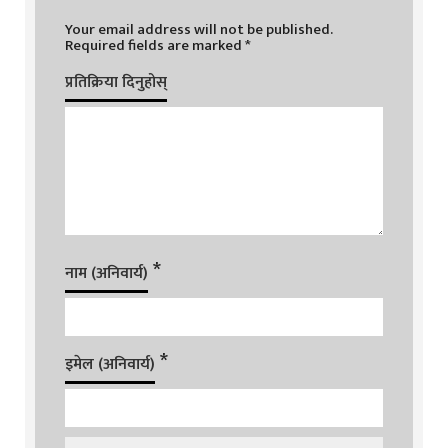
Your email address will not be published.
Required fields are marked
*
प्रतिक्रिया दिनुहोस्
*
नाम (अनिवार्य)
*
इमेल (अनिवार्य)