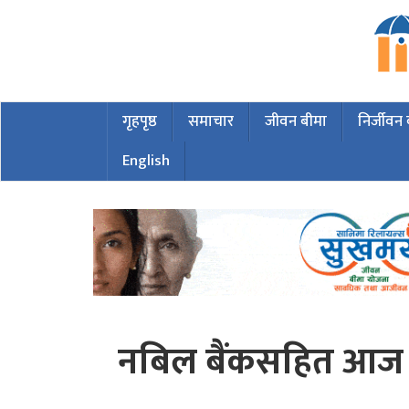
गृहपृष्ठ
समाचार
जीवन बीमा
निर्जीवन
English
नबिल बैंकसहित आज 