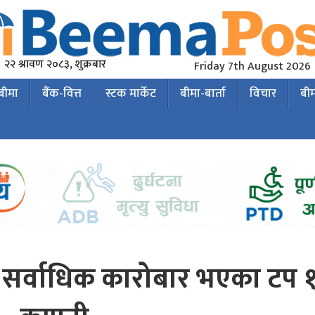
२२ श्रावण २०८३, शुक्रबार
Friday 7th August 2026
 बीमा
बैंक-वित्त
स्टक मार्केट
बीमा-बार्ता
विचार
बी
सर्वाधिक कारोबार भएका टप 