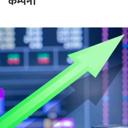
कम्पनी