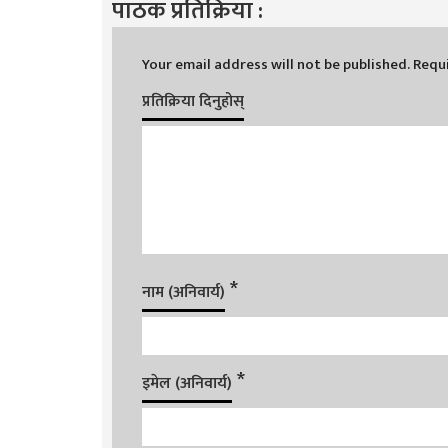
पाठक प्रतिक्रिया :
Your email address will not be published.
Requi
प्रतिक्रिया दिनुहोस्
*
नाम (अनिवार्य)
*
इमेल (अनिवार्य)