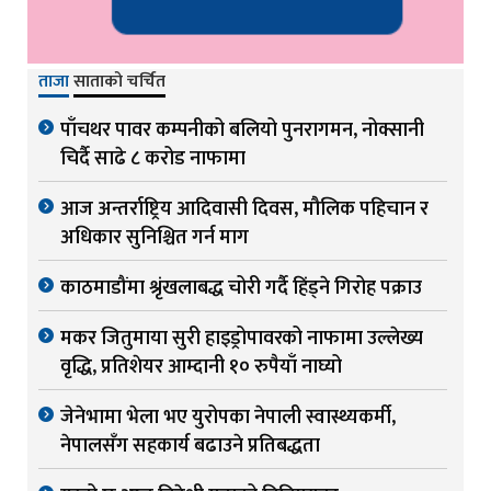
ताजा
साताको चर्चित
पाँचथर पावर कम्पनीको बलियो पुनरागमन, नोक्सानी
चिर्दै साढे ८ करोड नाफामा
आज अन्तर्राष्ट्रिय आदिवासी दिवस, मौलिक पहिचान र
अधिकार सुनिश्चित गर्न माग
काठमाडौंमा श्रृंखलाबद्ध चोरी गर्दै हिंड्ने गिरोह पक्राउ
मकर जितुमाया सुरी हाइड्रोपावरको नाफामा उल्लेख्य
वृद्धि, प्रतिशेयर आम्दानी १० रुपैयाँ नाघ्यो
जेनेभामा भेला भए युरोपका नेपाली स्वास्थ्यकर्मी,
नेपालसँग सहकार्य बढाउने प्रतिबद्धता