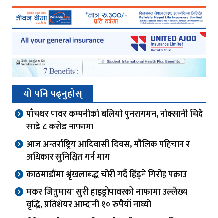
यो पनि पढ्नुहोस्
पाँचथर पावर कम्पनीको बलियो पुनरागमन, नोक्सानी चिर्दै
साढे ८ करोड नाफामा
आज अन्तर्राष्ट्रिय आदिवासी दिवस, मौलिक पहिचान र
अधिकार सुनिश्चित गर्न माग
काठमाडौंमा श्रृंखलाबद्ध चोरी गर्दै हिंड्ने गिरोह पक्राउ
मकर जितुमाया सुरी हाइड्रोपावरको नाफामा उल्लेख्य
वृद्धि, प्रतिशेयर आम्दानी १० रुपैयाँ नाघ्यो