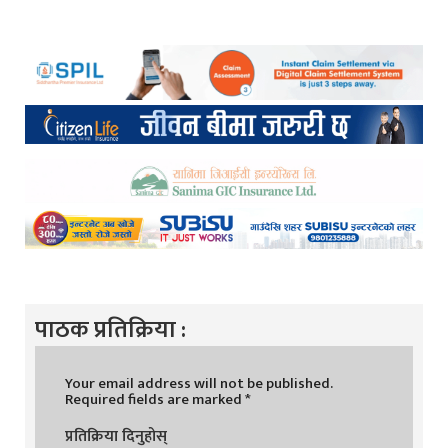
पाठक प्रतिक्रिया :
Your email address will not be published.
Required fields are marked
*
प्रतिक्रिया दिनुहोस्