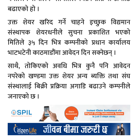
बढाएको हो ।
उक्त शेयर खरिद गर्ने चाहने इच्छुक विद्यमान
संस्थापक शेयरधनीले सुचना प्रकाशित भएको
मितिले ३५ दिन भित्र कम्पनीको प्रधान कार्यालय
भाटभटेनी काठमाडौंमा आवेदन दिन सक्नेछन् ।
साथै, तोकिएको अवधि भित्र कुनै पनि आवेदन
नपरेको खण्डमा उक्त शेयर अन्य ब्यक्ति तथा संघ
संस्थालाई बिक्री प्रक्रिया अगाडि बढाउने कम्पनीले
जनाएको छ ।