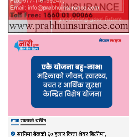
ताजा
साताको चर्चित
सानिमा बैंकको ६० हजार कित्ता शेयर बिक्रीमा,