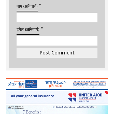
*
नाम (अनिवार्य)
*
इमेल (अनिवार्य)