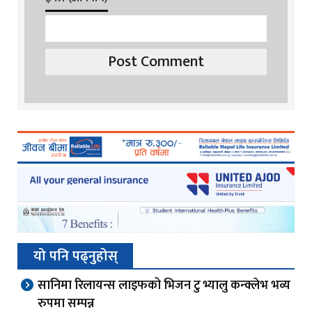
यो पनि पढ्नुहोस्
सानिमा रिलायन्स लाइफको भिजन टु भ्यालु कन्क्लेभ भव्य
रुपमा सम्पन्न