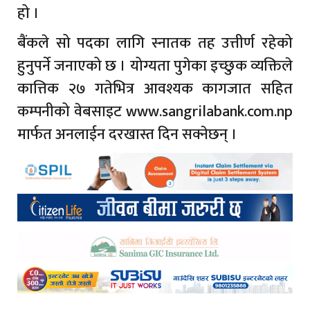
हो ।
बैंकले सो पदका लागि स्नातक तह उत्तीर्ण रहेको
हुनुपर्ने जनाएको छ । योग्यता पुगेका इच्छुक व्यक्तिले
कात्तिक २७ गतेभित्र आवश्यक कागजात सहित
कम्पनीको वेबसाइट www.sangrilabank.com.np
मार्फत अनलाईन दरखास्त दिन सक्नेछन् ।