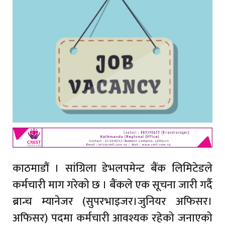
काठमाडौं । सांग्रिला डेभलपमेन्ट बैंक लिमिटेडले
कर्मचारी माग गरेको छ । बैंकले एक सूचना जारी गर्दै
ब्रान्च म्यानेजर (सुपरभाइजर।जुनियर अफिसर।
अफिसर) पदमा कर्मचारी आवश्यक रहेको जनाएको