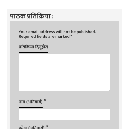
पाठक प्रतिक्रिया :
Your email address will not be published.
Required fields are marked
*
प्रतिक्रिया दिनुहोस्
*
नाम (अनिवार्य)
*
इमेल (अनिवार्य)