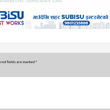
red fields are marked
*