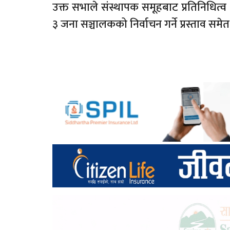
उक्त सभाले संस्थापक समूहबाट प्रतिनिधित्व ग
३ जना सञ्चालकको निर्वाचन गर्ने प्रस्ताव समे