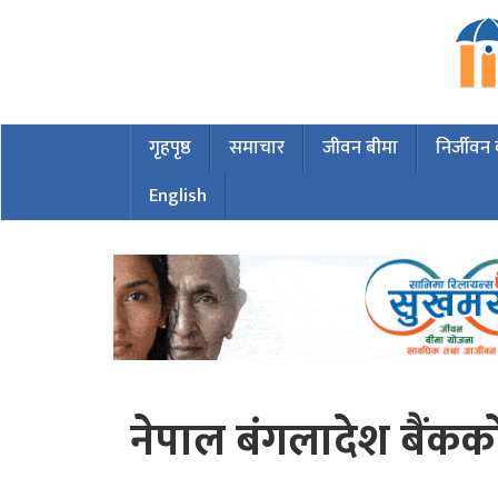
गृहपृष्ठ
समाचार
जीवन बीमा
निर्जीवन
English
नेपाल बंगलादेश बैंकको