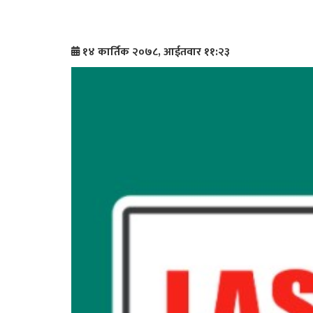
१४ कार्तिक २०७८, आईतवार ११:२३