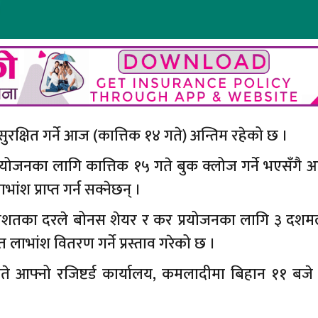
ुरक्षित गर्ने आज (कात्तिक १४ गते) अन्तिम रहेको छ ।
योजनका लागि कात्तिक १५ गते बुक क्लोज गर्ने भएसँगै 
श प्राप्त गर्न सक्नेछन् ।
्रतिशतका दरले बोनस शेयर र कर प्रयोजनका लागि ३ दश
लाभांश वितरण गर्ने प्रस्ताव गरेको छ ।
२ गते आफ्नो रजिष्टर्ड कार्यालय, कमलादीमा बिहान ११ बज