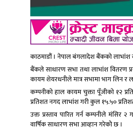
काठमाडौं । नेपाल बंगलादेश बैंकको लाभांश स
बैंकले साधारण सभा तथा लाभांश वितरण प्र
कायम शेयरधनीले मात्र सभामा भाग लिन र लाभां
कम्पनीको हाल कायम चुक्ता पूँजीको १२ प
प्रतिशत नगद लाभांश गरी कुल १५.५० प्रतिशत 
उक्त प्रस्ताव पारित गर्न कम्पनीले मंसिर 
वार्षिक साधारण सभा आव्हान गरेकोे छ ।