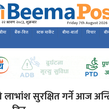
२२ श्रावण २०८३, शुक्रबार
Friday 7th August 2026
 बीमा
बैंक-वित्त
स्टक मार्केट
बीमा-बार्ता
विचार
बी
 लाभांश सुरक्षित गर्ने आज अन्