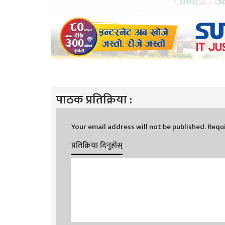
पाठक प्रतिक्रिया :
Your email address will not be published.
Requi
प्रतिक्रिया दिनुहोस्