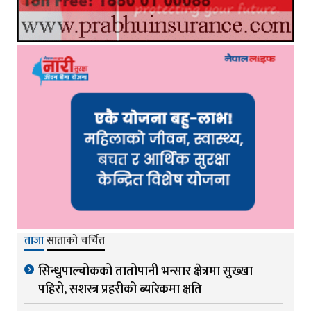
ताजा
साताको चर्चित
सिन्धुपाल्चोकको तातोपानी भन्सार क्षेत्रमा सुख्खा
पहिरो, सशस्त्र प्रहरीको ब्यारेकमा क्षति