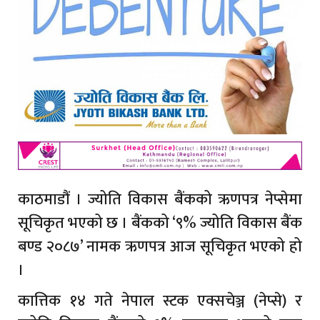
काठमाडौं । ज्योति विकास बैंकको ऋणपत्र नेप्सेमा
सूचिकृत भएको छ । बैंकको ‘९% ज्योति विकास बैंक
बण्ड २०८७’ नामक ऋणपत्र आज सूचिकृत भएको हो
।
कात्तिक १४ गते नेपाल स्टक एक्सचेञ्ज (नेप्से) र