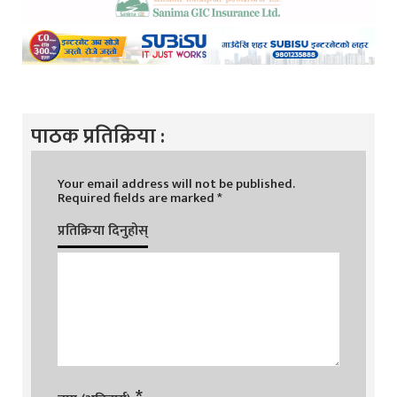
पाठक प्रतिक्रिया :
Your email address will not be published.
Required fields are marked
*
प्रतिक्रिया दिनुहोस्