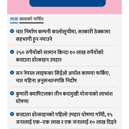
ताजा
साताको चर्चित
चार निर्माण कम्पनी कालोसूचीमा, सरकारी ठेक्कामा
सहभागी हुन नपाउने
२५० रुपैयाँको सामान किन्दा १० लाख रुपैयाँको
करदाता प्रोत्साहन उपहार
सन नेपाल लाइफका सिईओ अर्याल काममा फर्किए,
चार महिना अनुसन्धानपछि निर्दोष
कुमारी क्यापिटलका तीन बन्दमुखी योजनाको लाभांश
घोषणा
करदाता प्रोत्साहनको पहिलो उपहार घोषणा गरिंदै, १५
जनालाई एक–एक लाख र एक जनालाई १० लाख दिइने