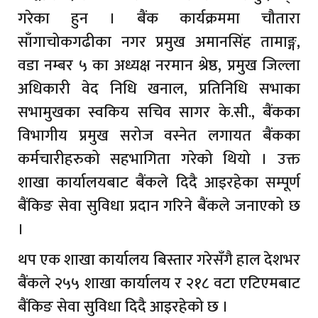
गरेका हुन । बैंक कार्यक्रममा चौतारा
साँगाचोकगढीका नगर प्रमुख अमानसिंह तामाङ्ग,
वडा नम्बर ५ का अध्यक्ष नरमान श्रेष्ठ, प्रमुख जिल्ला
अधिकारी वेद निधि खनाल, प्रतिनिधि सभाका
सभामुखका स्वकिय सचिव सागर के.सी., बैंकका
विभागीय प्रमुख सरोज वस्नेत लगायत बैंकका
कर्मचारीहरुको सहभागिता गरेको थियो । उक्त
शाखा कार्यालयबाट बैंकले दिदै आइरहेका सम्पूर्ण
बैंकिङ सेवा सुविधा प्रदान गरिने बैंकले जनाएको छ
।
थप एक शाखा कार्यालय बिस्तार गरेसँगै हाल देशभर
बैंकले २५५ शाखा कार्यालय र २१८ वटा एटिएमबाट
बैंकिङ सेवा सुविधा दिदै आइरहेको छ ।