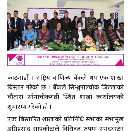
काठमाडौं । राष्ट्रिय वाणिज्य बैंकले थप एक शाखा
बिस्तार गरेको छ । बैंकले सिन्धुपाल्चोक जिल्लाको
चौतारा साँगाचोकगढी स्थित शाखा कार्यालयको
शुभारम्भ गरेको हो ।
उक्त बिस्तारित शाखाको प्रतिनिधि सभाका सभामुख
अग्निप्रसाद सापकोटाले विधिवत रुपमा समुदघाट्न