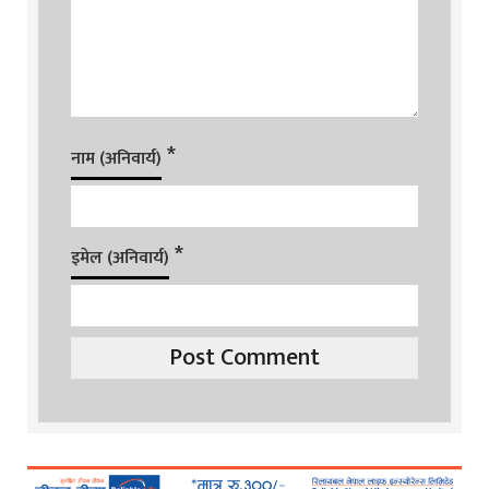
*
नाम (अनिवार्य)
*
इमेल (अनिवार्य)