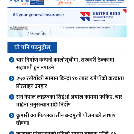
यो पनि पढ्नुहोस्
चार निर्माण कम्पनी कालोसूचीमा, सरकारी ठेक्कामा
सहभागी हुन नपाउने
२५० रुपैयाँको सामान किन्दा १० लाख रुपैयाँको करदाता
प्रोत्साहन उपहार
सन नेपाल लाइफका सिईओ अर्याल काममा फर्किए, चार
महिना अनुसन्धानपछि निर्दोष
कुमारी क्यापिटलका तीन बन्दमुखी योजनाको लाभांश
घोषणा