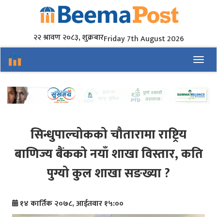
२२ श्रावण २०८३, शुक्रबार
Friday 7th August 2026
Toggl
सिन्धुपाल्चोकको चौतारामा राष्ट्रिय
बाणिज्य बैंकको नयाँ शाखा विस्तार, कति
पुग्यो कुल शाखा सङख्या ?
१४ कार्तिक २०७८, आईतवार १५:००