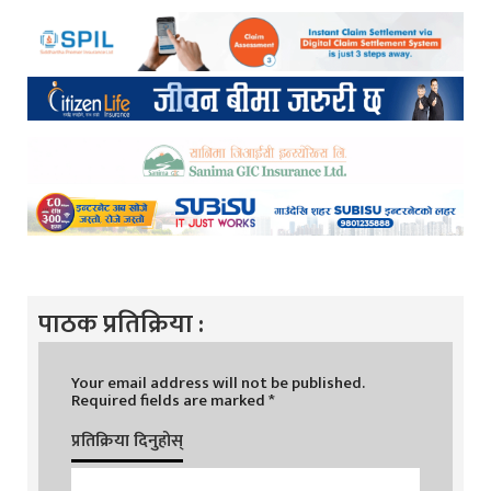
पाठक प्रतिक्रिया :
Your email address will not be published.
Required fields are marked
*
प्रतिक्रिया दिनुहोस्