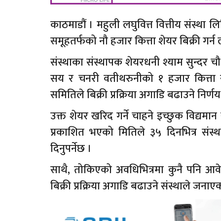
काठमाडौं । महुली लघुवित्त वित्तीय संस्था ल
समूहतर्फको नौ हजार कित्ता शेयर बिक्री गर्न 
संस्थाका संस्थापक शेयरधनी श्याम सुन्दर
सय र चनरी वतीथरुनीको १ हजार कित्ता 
समितिले बिक्री प्रक्रिया अगाडि बढाउने निर्णय
उक्त शेयर खरिद गर्ने चाहने इच्छुक विद्
प्रकाशित भएको मितिले ३५ दिनभित्र संस्थ
दिनुपर्नेछ ।
साथै, तोकिएको अवधिभित्रमा कुनै पनि आव
बिक्री प्रक्रिया अगाडि बढाउने संस्थाले जनाए