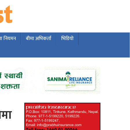
मा नियमन
बीमा अभिकर्ता
भिडियो
ीमा