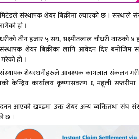
िमिटेडले संस्थापक शेयर बिक्रीमा ल्याएको छ । संस्थाले स
लागेको हो ।
 चौधरीको तीन हजार ५ सय, अक्ष्मीतलाल चौधरी थारुको ४ 
संस्थापक शेयर बिक्रीका लागि आवेदन दिए बमोजिम 
 गरेको हो ।
यमान संस्थापक शेयरधनीहरुले आवश्यक कागजात संकलन गरी
ाको केन्द्रिय कार्यालय कृष्णासवरण ६ महूली सप्तरीमा 
ेदनन आएको खण्डमा उक्त शेयर अन्य ब्यक्तितथा संघ संस
को छ ।