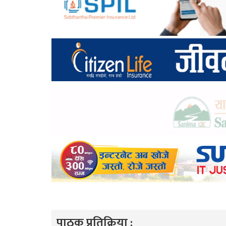
पाठक प्रतिक्रिया :