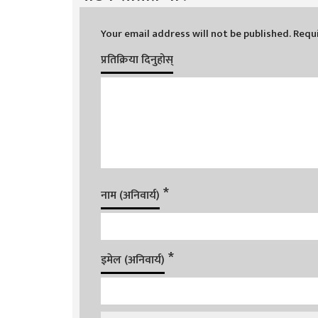
Your email address will not be published.
Requi
प्रतिक्रिया दिनुहोस्
*
नाम (अनिवार्य)
*
इमेल (अनिवार्य)