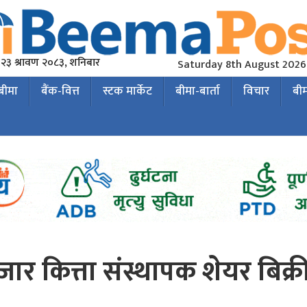
२३ श्रावण २०८३, शनिबार
Saturday 8th August 2026
 बीमा
बैंक-वित्त
स्टक मार्केट
बीमा-बार्ता
विचार
बी
जार कित्ता संस्थापक शेयर बिक्र