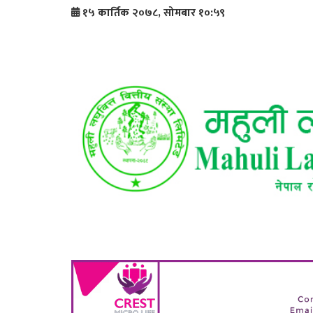
१५ कार्तिक २०७८, सोमबार १०:५९