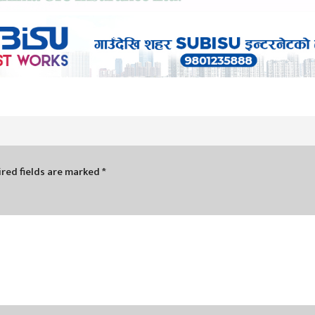
red fields are marked
*