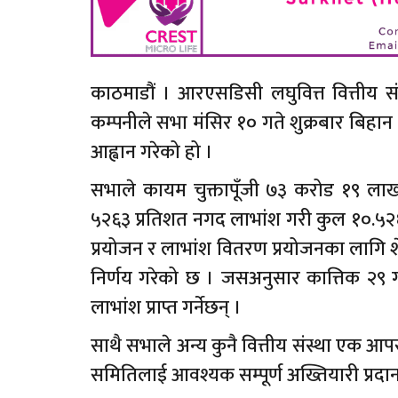
काठमाडौं । आरएसडिसी लघुवित्त वित्तीय स
कम्पनीले सभा मंसिर १० गते शुक्रबार बिहान
आह्वान गरेको हो ।
सभाले कायम चुक्तापूँजी ७३ करोड १९ लाख
५२६३ प्रतिशत नगद लाभांश गरी कुल १०.५२६३ 
प्रयोजन र लाभांश वितरण प्रयोजनका लागि शे
निर्णय गरेको छ । जसअनुसार कात्तिक २९ ग
लाभांश प्राप्त गर्नेछन् ।
साथै सभाले अन्य कुनै वित्तीय संस्था एक आप
समितिलाई आवश्यक सम्पूर्ण अख्तियारी प्रदान गर