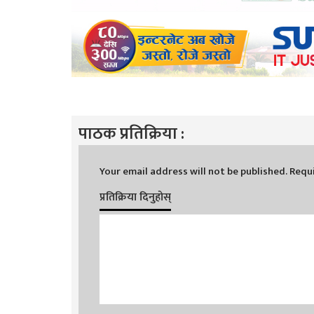
पाठक प्रतिक्रिया :
Your email address will not be published.
Requi
प्रतिक्रिया दिनुहोस्