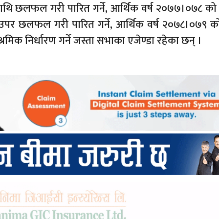
नमाथि छलफल गरी पारित गर्ने, आर्थिक वर्ष २०७७।०७८ को 
पर छलफल गरी पारित गर्ने, आर्थिक वर्ष २०७८।०७९ क
श्रमिक निर्धारण गर्ने जस्ता सभाका एजेण्डा रहेका छन् ।