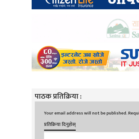
पाठक प्रतिक्रिया :
Your email address will not be published.
Requi
प्रतिक्रिया दिनुहोस्