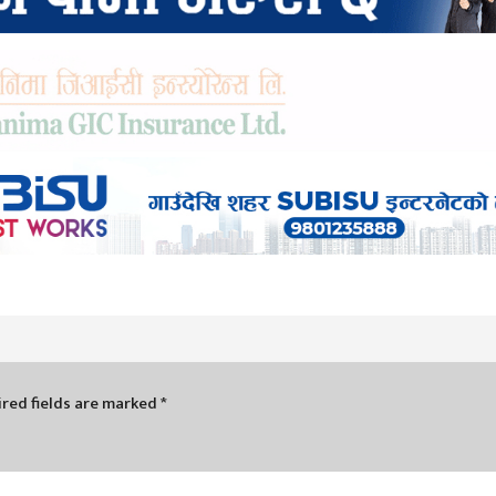
red fields are marked
*