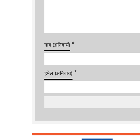
*
नाम (अनिवार्य)
*
इमेल (अनिवार्य)