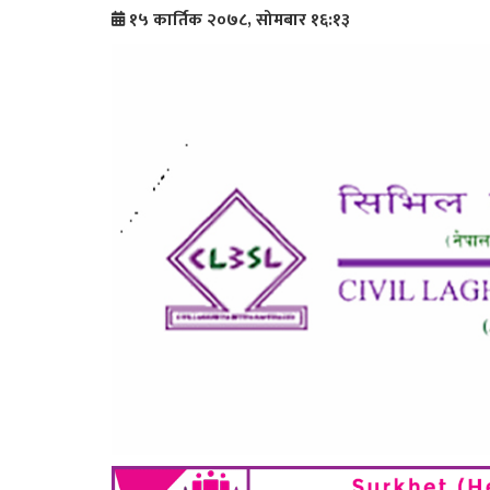
१५ कार्तिक २०७८, सोमबार १६:१३