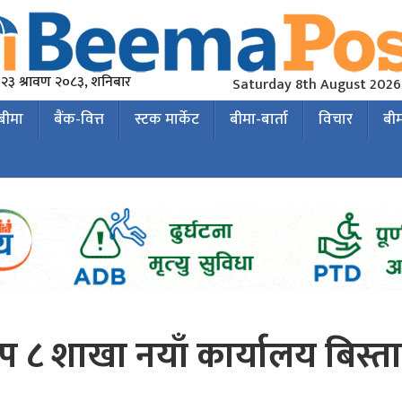
२३ श्रावण २०८३, शनिबार
Saturday 8th August 2026
 बीमा
बैंक-वित्त
स्टक मार्केट
बीमा-बार्ता
विचार
बी
 ८ शाखा नयाँ कार्यालय बिस्त