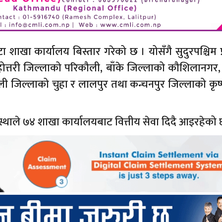
 शाखा कार्यालय बिस्तार गरेको छ । योसँगै सुदुरपश्चिम प
होत्तरी जिल्लाको परिकौली, बाँके जिल्लाको कौशिलानगर, 
लाली जिल्लाको चुहा र लालपुर तथा कन्चनपुर जिल्लाको कृष
स्थाले ७४ शाखा कार्यालयबाट वित्तीय सेवा दिदै आइरहेको 