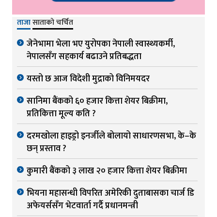
ताजा
साताको चर्चित
जेनेभामा भेला भए युरोपका नेपाली स्वास्थ्यकर्मी,
नेपालसँग सहकार्य बढाउने प्रतिबद्धता
यस्तो छ आज विदेशी मुद्राको विनिमयदर
सानिमा बैंकको ६० हजार कित्ता शेयर बिक्रीमा,
प्रतिकित्ता मूल्य कति ?
दरमखोला हाइड्रो इनर्जीले बोलायो साधारणसभा, के–के
छन् प्रस्ताव ?
कुमारी बैंकको ३ लाख २० हजार कित्ता शेयर बिक्रीमा
भियना महासन्धी विपरित अमेरिकी दुताबासका चार्ज डि
अफेयर्ससँग भेटवार्ता गर्दै प्रधानमन्त्री