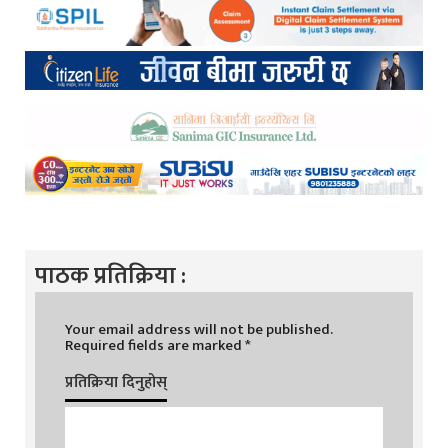
पाठक प्रतिक्रिया :
Your email address will not be published.
Required fields are marked
*
प्रतिक्रिया दिनुहोस्