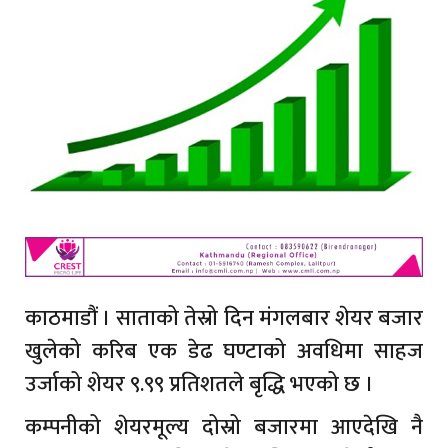
काठमाडौं । साताको तेस्रो दिन मंगलबार शेयर बजार
खुलेको करिब एक डेढ घण्टाको अवधिमा साहज
उर्जाको शेयर ९.९९ प्रतिशतले बृद्धि भएको छ ।
कम्पनीको शेयरमूल्य दोस्रो बजारमा आएदेखि नै