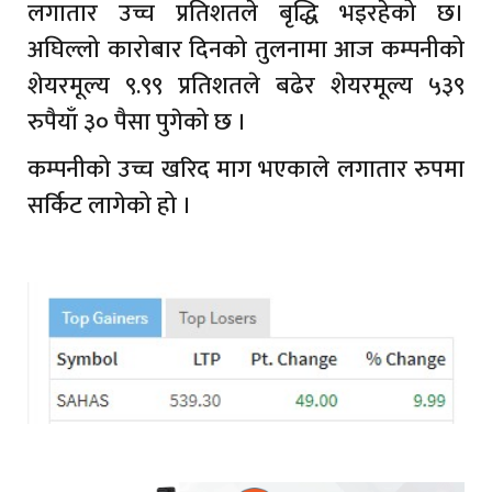
लगातार उच्च प्रतिशतले बृद्धि भइरहेको छ।
अघिल्लो कारोबार दिनको तुलनामा आज कम्पनीको
शेयरमूल्य ९.९९ प्रतिशतले बढेर शेयरमूल्य ५३९
रुपैयाँ ३० पैसा पुगेको छ ।
कम्पनीको उच्च खरिद माग भएकाले लगातार रुपमा
सर्किट लागेको हो ।