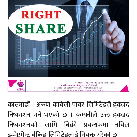
काठमाडौं । अरुण काबेली पावर लिमिटेडले हकप्रद
निष्काशन गर्ने भएको छ । कम्पनीले उक्त हकप्रद
निष्काशनको लागि बिक्री प्रबन्धकमा नबिल
इन्भेष्टमेन्ट बैकिङ लिमिटेडलाई नियुक्त गरेको छ ।