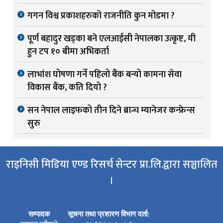
गगन विश्व प्रकाशहरुको राजनीति कुन मोडमा ?
पूर्ण बहादुर खड्का बने एलआईसी नेपालका उत्कृष्ट, यी
हुन टप १० बीमा अभिकर्ता
लाभांश घोषणा गर्ने पहिलो बैंक बन्यो कामना सेवा
विकास बैंक, कति दियो ?
सन नेपाल लाइफको तीन दिने ब्रान्च म्यानेजर कन्फ्रेन्स
सुरु
राइनिसी मिडिया एण्ड रिसर्च सेन्टर प्रा.लि.द्वारा सञ्चालित
।
सम्पादक
सूचना तथा प्रशारण विभाग दर्ता: