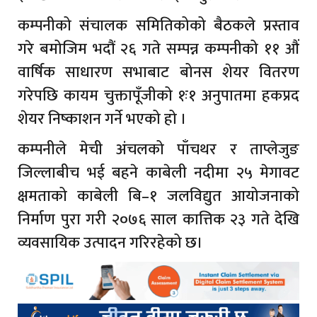
कम्पनीको संचालक समितिकोको बैठकले प्रस्ताव
गरे बमोजिम भदौं २६ गते सम्पन्न कम्पनीको ११ औं
वार्षिक साधारण सभाबाट बोनस शेयर वितरण
गरेपछि कायम चुक्तापूँजीको १ः१ अनुपातमा हकप्रद
शेयर निष्काशन गर्ने भएको हो ।
कम्पनीले मेची अंचलको पाँचथर र ताप्लेजुङ
जिल्लाबीच भई बहने काबेली नदीमा २५ मेगावट
क्षमताको काबेली बि–१ जलविद्युत आयोजनाको
निर्माण पुरा गरी २०७६ साल कात्तिक २३ गते देखि
व्यवसायिक उत्पादन गरिरहेको छ।