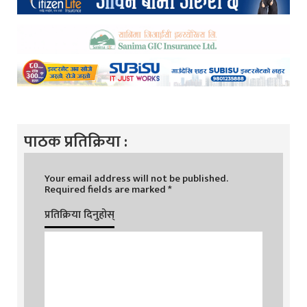
पाठक प्रतिक्रिया :
Your email address will not be published.
Required fields are marked
*
प्रतिक्रिया दिनुहोस्