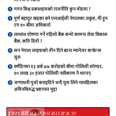
गगन विश्व प्रकाशहरुको राजनीति कुन मोडमा ?
पूर्ण बहादुर खड्का बने एलआईसी नेपालका उत्कृष्ट, यी हुन
टप १० बीमा अभिकर्ता
लाभांश घोषणा गर्ने पहिलो बैंक बन्यो कामना सेवा विकास
बैंक, कति दियो ?
सन नेपाल लाइफको तीन दिने ब्रान्च म्यानेजर कन्फ्रेन्स
सुरु
वर्षदिनमा १३ अर्ब ७७ करोडको बीमा पोलिसी सरेण्डर,
१० लाख ३० हजार पोलिसी नवीकरण नै भएनन्
जग्गाधनी पूर्जा बनाइदिने भन्दै घुस लिने चावहिलका
अमिनविरुद्ध भ्रष्टाचार मुद्दा