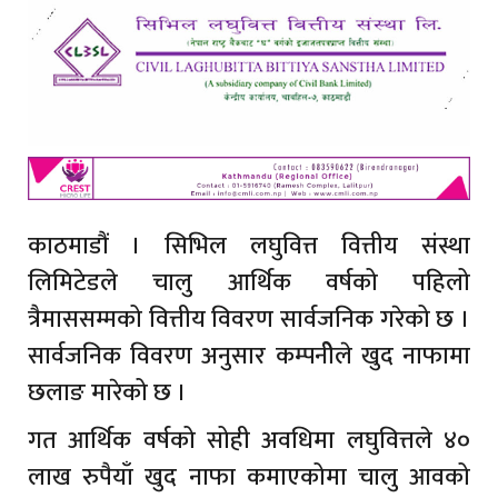
काठमाडौं । सिभिल लघुवित्त वित्तीय संस्था
लिमिटेडले चालु आर्थिक वर्षको पहिलो
त्रैमाससम्मको वित्तीय विवरण सार्वजनिक गरेको छ ।
सार्वजनिक विवरण अनुसार कम्पनीेले खुद नाफामा
छलाङ मारेको छ ।
गत आर्थिक वर्षको सोही अवधिमा लघुवित्तले ४०
लाख रुपैयाँ खुद नाफा कमाएकोमा चालु आवको