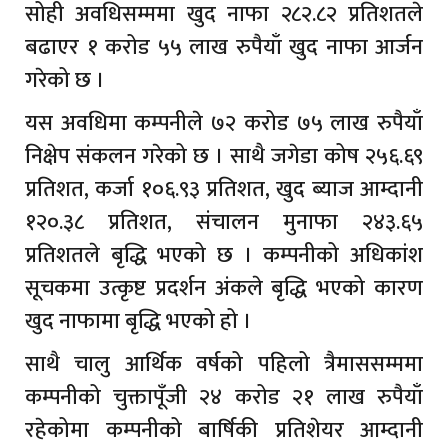
सोही अवधिसम्ममा खुद नाफा २८२.८२ प्रतिशतले
बढाएर १ करोड ५५ लाख रुपैयाँ खुद नाफा आर्जन
गरेको छ ।
यस अवधिमा कम्पनीले ७२ करोड ७५ लाख रुपैयाँ
निक्षेप संकलन गरेको छ । साथै जगेडा कोष २५६.६९
प्रतिशत, कर्जा १०६.९३ प्रतिशत, खुद ब्याज आम्दानी
१२०.३८ प्रतिशत, संचालन मुनाफा २४३.६५
प्रतिशतले बृद्धि भएको छ । कम्पनीको अधिकांश
सूचकमा उत्कृष्ट प्रदर्शन अंकले बृद्धि भएको कारण
खुद नाफामा बृद्धि भएको हो ।
साथै चालु आर्थिक वर्षको पहिलो त्रैमाससम्ममा
कम्पनीको चुक्तापूँजी २४ करोड २१ लाख रुपैयाँ
रहेकोमा कम्पनीको बार्षिकी प्रतिशेयर आम्दानी