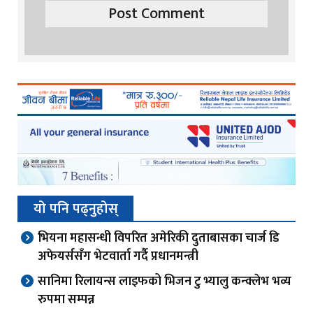
यो पनि पढ्नुहोस्
भियना महासन्धी विपरित अमेरिकी दुताबासका चार्ज डि
अफेयर्ससँग भेटवार्ता गर्दै प्रधानमन्त्री
सानिमा रिलायन्स लाइफको भिजन टु भ्यालु कन्क्लेभ भव्य
रुपमा सम्पन्न