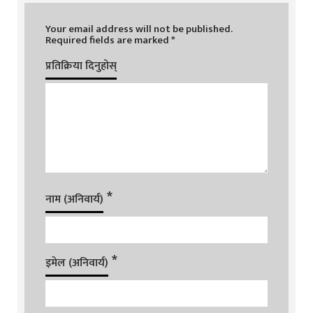
Your email address will not be published.
Required fields are marked
*
प्रतिक्रिया दिनुहोस्
*
नाम (अनिवार्य)
*
इमेल (अनिवार्य)