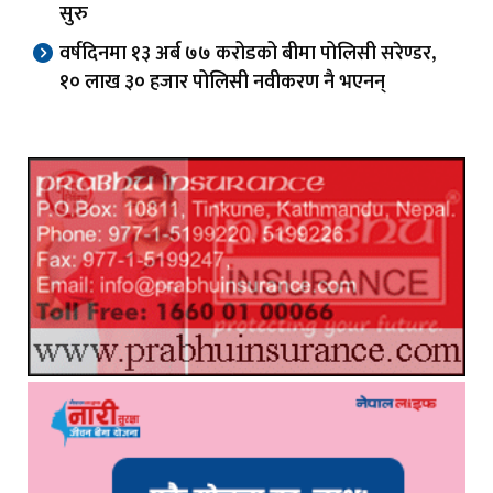
सुरु
वर्षदिनमा १३ अर्ब ७७ करोडको बीमा पोलिसी सरेण्डर,
१० लाख ३० हजार पोलिसी नवीकरण नै भएनन्