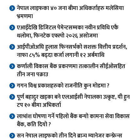
नेपाल लाइफका ४० जना बीमा अधिकर्ताहरु मलेसिया
भ्रमणमा
एआईदेखि डिजिटल पेमेन्टसम्मका नवीन प्रविधि एकै
थलोमा, फिनटेक एक्स्पो २०२६ असोजमा
आईपीओअघि हुलास फिनसर्भको सशक्त वित्तीय प्रदर्शन,
नाफा ८५% बढ्दा कर्जा लगानी १२ अर्बमाथि
कर्णाली विकास बैंक प्रकरणमा तत्कालीन सीईओसहित
तीन जना पक्राउ
गगन विश्व प्रकाशहरुको राजनीति कुन मोडमा ?
पूर्ण बहादुर खड्का बने एलआईसी नेपालका उत्कृष्ट, यी हुन
टप १० बीमा अभिकर्ता
लाभांश घोषणा गर्ने पहिलो बैंक बन्यो कामना सेवा विकास
बैंक, कति दियो ?
सन नेपाल लाइफको तीन दिने ब्रान्च म्यानेजर कन्फ्रेन्स