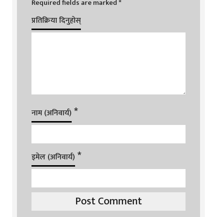
Required fields are marked
*
प्रतिक्रिया दिनुहोस्
*
नाम (अनिवार्य)
*
इमेल (अनिवार्य)