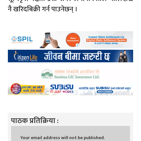
नै खरिदबिक्री गर्न पाउनेछन् ।
पाठक प्रतिक्रिया :
Your email address will not be published.