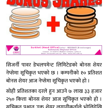
सिजर्नी पावर डेभलपमेन्ट लिमिटेडको बोनस शेयर
नेप्सेमा सूचिकृत भएको छ । कम्पनीको १० प्रतिशत
बोनस शेयर आज नेप्सेमा सूचिकृत भएको हो ।
सोही प्रतिशतका दरले हुन आउने ७ लाख ३३ हजार
२५० कित्ता बोनस शेयर आज सूचिकृत भएको हो ।
सूचिकृत पश्चात उक्त शेयर लगानीकर्ताले भोलिदेखि