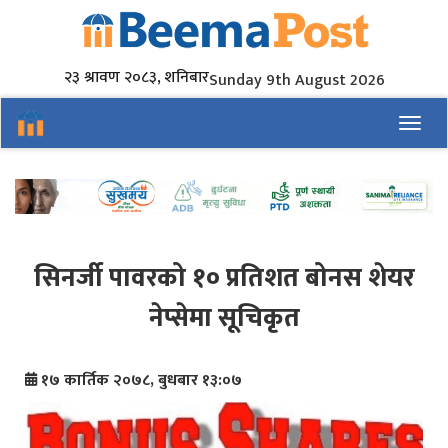
२३ श्रावण २०८३, शनिबार
Sunday 9th August 2026
Toggl
सिनर्जी पावरको १० प्रतिशत बोनस शेयर
नेप्सेमा सूचिकृत
१७ कार्तिक २०७८, बुधबार १३:०७