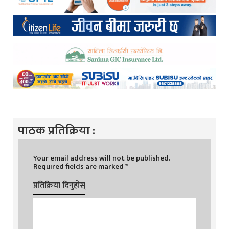
पाठक प्रतिक्रिया :
Your email address will not be published.
Required fields are marked
*
प्रतिक्रिया दिनुहोस्