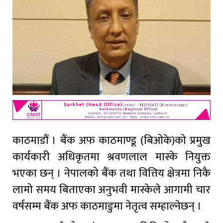
काठमाडौं । बैंक अफ काठमाण्डू (बिओके)को प्रमुख
कार्यकारी अधिकृतमा श्रवणलाल मास्के नियुक्त
भएका छन् । नेपालको बैंक तथा वित्तिय क्षेत्रमा निकै
लामो समय बिताएका अनुभवी मास्केले आगामी चार
वर्षसम्म बैंक अफ काठमाडुमा नेतृत्व सम्हाल्नेछन् ।