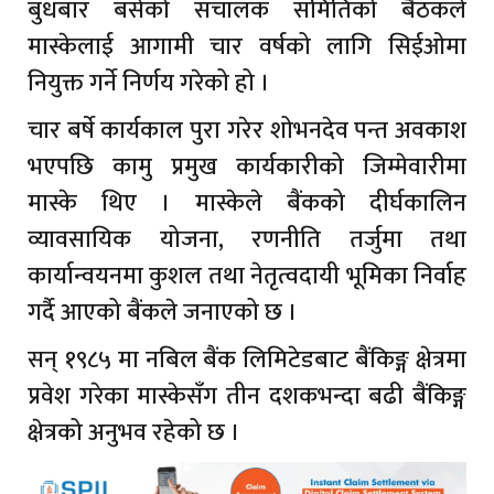
बुधबार बसेको संचालक समितिको बैठकले
मास्केलाई आगामी चार वर्षको लागि सिईओमा
नियुक्त गर्ने निर्णय गरेको हो ।
चार बर्षे कार्यकाल पुरा गरेर शोभनदेव पन्त अवकाश
भएपछि कामु प्रमुख कार्यकारीको जिम्मेवारीमा
मास्के थिए । मास्केले बैंकको दीर्घकालिन
व्यावसायिक योजना, रणनीति तर्जुमा तथा
कार्यान्वयनमा कुशल तथा नेतृत्वदायी भूमिका निर्वाह
गर्दै आएको बैंकले जनाएको छ ।
सन् १९८५ मा नबिल बैंक लिमिटेडबाट बैंकिङ्ग क्षेत्रमा
प्रवेश गरेका मास्केसँग तीन दशकभन्दा बढी बैंकिङ्ग
क्षेत्रको अनुभव रहेको छ ।