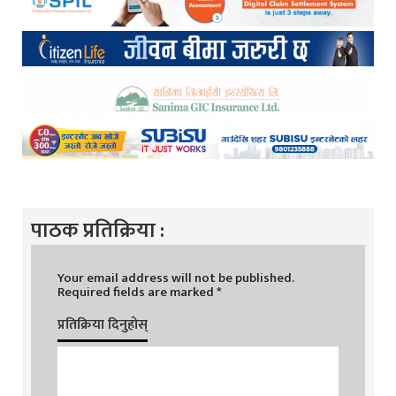
पाठक प्रतिक्रिया :
Your email address will not be published.
Required fields are marked
*
प्रतिक्रिया दिनुहोस्