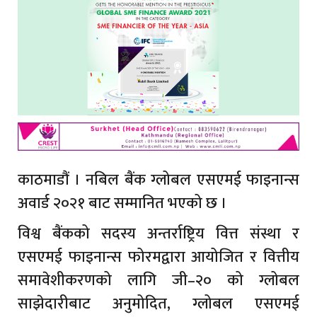
काठमाडौं । नबिल बैंक ग्लोबल एसएमई फाइनान्स
अवार्ड २०२१ बाट सम्मानित भएको छ ।
विश्व बैंकको सदस्य अन्तर्राष्ट्रिय वित्त संस्था र
एसएमई फाइनान्स फोरमद्वारा आयोजित र वित्तीय
समावेशीकरणको लागि जी–२० को ग्लोबल
साझेदारीबाट अनुमोदित, ग्लोबल एसएमई