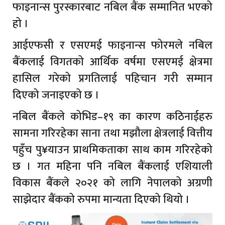
फाइनान्स पुरस्कारबाट नबिल बैंक सम्मानित भएको
हो ।
आईएफसी र एसएमई फाइनान्स फोरमले नबिल
बैंकलाई विगतको आर्थिक वर्षमा एसएमई क्षेत्रमा
हासिल गरेको प्रगतिलाई पहिचान गरी सम्मान
दिएको जनाइएको छ ।
नबिल बैंकले कोभिड–१९ का कारण कठिनाईहरु
सामना गरिरहेका साना तथा मझौला क्षेत्रलाई वित्तीय
पहुँच पु¥याउन प्राथमिकताका साथ काम गरिरहेको
छ । गत महिना पनि नबिल बैंकलाई एशियाली
विकास बैंकले २०२१ को लागि नेपालको अग्रणी
साझेदार बैंकको रुपमा मान्यता दिएको थियो ।