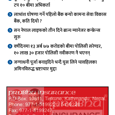
टप १० बीमा अभिकर्ता
लाभांश घोषणा गर्ने पहिलो बैंक बन्यो कामना सेवा विकास
बैंक, कति दियो ?
सन नेपाल लाइफको तीन दिने ब्रान्च म्यानेजर कन्फ्रेन्स
सुरु
वर्षदिनमा १३ अर्ब ७७ करोडको बीमा पोलिसी सरेण्डर,
१० लाख ३० हजार पोलिसी नवीकरण नै भएनन्
जग्गाधनी पूर्जा बनाइदिने भन्दै घुस लिने चावहिलका
अमिनविरुद्ध भ्रष्टाचार मुद्दा