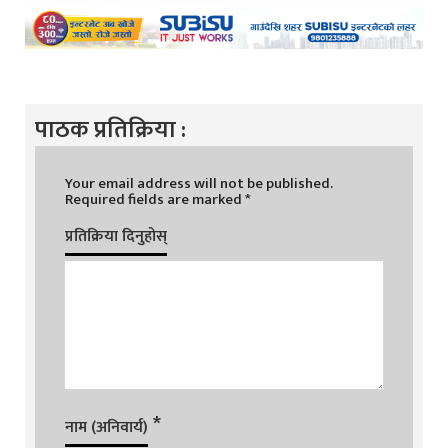
पाठक प्रतिक्रिया :
Your email address will not be published.
Required fields are marked
*
प्रतिक्रिया दिनुहोस्
*
नाम (अनिवार्य)