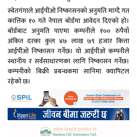
स्वेतगंगाले आईपीओ निष्कासनको अनुमति माग्दै गत
कात्तिक १० गते नेपाल बोर्डमा आवेदन दिएको हो।
बोर्डबाट अनुमति पाएमा कम्पनीले १०० रुपैयाँ
अंकित दरका कुल ४७ लाख ७९ हजार कित्ता
आईपीओ निष्कासन गर्नेछ। यो आईपीओ कम्पनीले
स्थानीय र सर्वसाधारणका लागि निष्कासन गर्नेछ।
कम्पनीको बिक्री प्रबन्धकमा सानिमा क्यापिटल
रहेको छ।