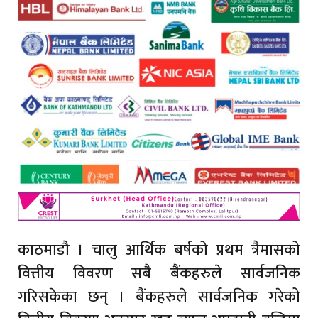
काठमाडौ । चालु आर्थिक बर्षको प्रथम त्रैमासको
वित्तीय विवरण सबै बैंकहरुले सार्वजनिक
गरिसकेका छन् । बैंकहरुले सार्वजनिक गरेको