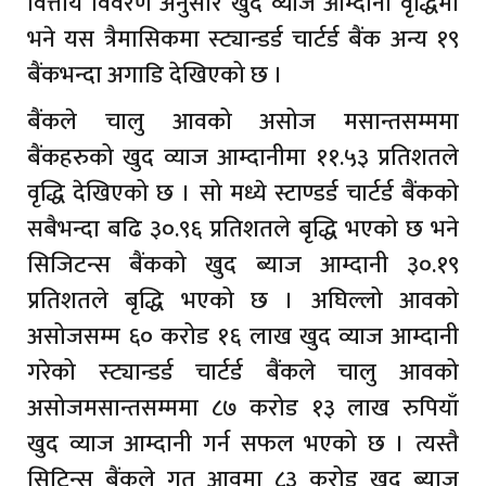
वित्तीय विवरण अनुसार खुद व्याज आम्दानी वृद्धिमा
भने यस त्रैमासिकमा स्ट्यान्डर्ड चार्टर्ड बैंक अन्य १९
बैंकभन्दा अगाडि देखिएको छ ।
बैंकले चालु आवको असोज मसान्तसम्ममा
बैंकहरुको खुद व्याज आम्दानीमा ११.५३ प्रतिशतले
वृद्धि देखिएको छ । सो मध्ये स्टाण्डर्ड चार्टर्ड बैंकको
सबैभन्दा बढि ३०.९६ प्रतिशतले बृद्धि भएको छ भने
सिजिटन्स बैंकको खुद ब्याज आम्दानी ३०.१९
प्रतिशतले बृद्धि भएको छ । अघिल्लो आवको
असोजसम्म ६० करोड १६ लाख खुद व्याज आम्दानी
गरेको स्ट्यान्डर्ड चार्टर्ड बैंकले चालु आवको
असोजमसान्तसम्ममा ८७ करोड १३ लाख रुपियाँ
खुद व्याज आम्दानी गर्न सफल भएको छ । त्यस्तै
सिटिन्स बैंकले गत आवमा ८३ करोड खुद ब्याज