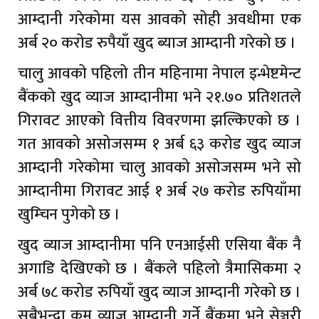
आम्दानी गरेकोमा यस आवको सोही अवधीमा एक
अर्ब २० करोड रुपैयाँ खुद ब्याज आम्दानी गरेको छ ।
चालु आवको पहिलो तीन महिनामा नेपाल इन्भेष्टमेन्ट
बैंकको खुद व्याज आम्दानीमा भने २१.७० प्रतिशतले
गिरावट आएको वित्तीय विवरणमा झल्किएको छ ।
गत आवको असोजसम्म १ अर्ब ६३ करोड खुद व्याज
आम्दानी गरेकोमा चालु आवको असोजसम्म भने सो
आम्दानीमा गिरावट आई १ अर्ब २७ करोड रुपियाँमा
खुम्चिन पुगेको छ ।
खुद व्याज आम्दानीमा पनि एनआईसी एसिया बैंक नै
अगाडि देखिएको छ । बैंकले पहिलो त्रैमासिकमा २
अर्ब ७८ करोड रुपियाँ खुद व्याज आम्दानी गरेको छ ।
सबैभन्दा कम व्याज आम्दानी गर्ने बैंकमा भने सेञ्चुरी