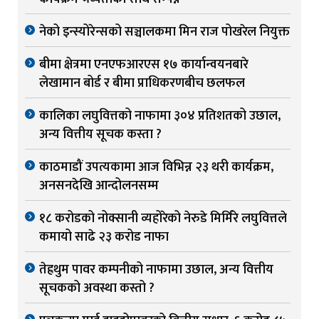
नेको इन्स्योरेन्सको सञ्चालकमा मिन राज पोखरेल नियुक्त
बीमा क्षेत्रमा एनएफआरएस १७ कार्यान्वयनबारे
लेखामान बोर्ड र बीमा प्राधिकरणबीच छलफल
कालिका लघुवित्तको नाफामा ३०४ प्रतिशतको उछाल,
अन्य वित्तीय सूचक कस्ता ?
काठमाडौं उपत्यकामा आज विभिन्न २३ थरी कार्यक्रम,
अनसनदेखि आन्दोलनसम्म
१८ करोडको नोक्सानी व्यहोरेको नेरुडे मिर्मिरे लघुवित्तले
कमायो साढे २३ करोड नाफा
तेह्रथुम पावर कम्पनीको नाफामा उछाल, अन्य वित्तीय
सूचकको अवस्था कस्तो ?