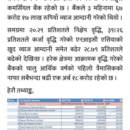
कमर्सियल बैंक रहेको छ । बैंकले ३ महिनामा ६७
करोड १७ लाख रुपियाँ व्याज आम्दानी गरेको थियो ।
समग्रमा २०.२९ प्रतिशतले निक्षेप वृद्धि, ३९।२६
प्रतिशतले कर्जा वृद्धि गरेको एनआइसी एसियाको
खुद व्याज आम्दानी समेत बढेर २८.७९ प्रतिशतले
बढेको देखिन्छ । हरेक क्षेत्रमा आक्रामक वृद्धि गरेको
बैंकको चालु आर्थिक वर्षको पहिलो त्रैमासिकको
नाफा सबैभन्दा बढी एक अर्ब १८ करोड रहेको छ ।
हेरौ तथ्याङ्क,