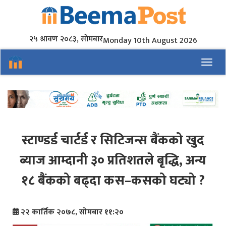
२५ श्रावण २०८३, सोमबार
Monday 10th August 2026
Toggl
स्टाण्डर्ड चार्टर्ड र सिटिजन्स बैंकको खुद
ब्याज आम्दानी ३० प्रतिशतले बृद्धि, अन्य
१८ बैंकको बढ्दा कस–कसको घट्यो ?
२२ कार्तिक २०७८, सोमबार ११:२०