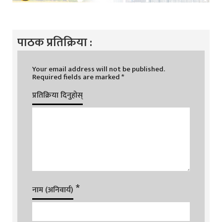
पाठक प्रतिक्रिया :
Your email address will not be published.
Required fields are marked
*
प्रतिक्रिया दिनुहोस्
*
नाम (अनिवार्य)