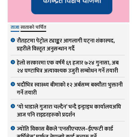
ताजा
साताको चर्चित
रौतहटमा पेट्रोल ट्याङ्कर आगलागी घट्ना शंकास्पद,
प्रहरीले विस्तृत अनुसन्धान गर्दै
हेलो सरकारमा एक वर्षमै ६९ हजार ७२४ गुनासा, अब
२४ घण्टाभित्र अत्यावश्यक उजुरी सम्बोधन गर्ने तयारी
भदौभित्र स्वास्थ्य बीमाको १२ अर्बसम्म बक्यौता भुक्तानी
गर्ने तयारी
‘यो भाडाले गुजारा चल्दैन’ भन्दै इन्ड्राइभ कार्यालयअघि
आज पनि राइडरहरुको प्रदर्शन
ज्योति विकास बैंकले ‘एनसीएचएल–ईएफटी कार्ड