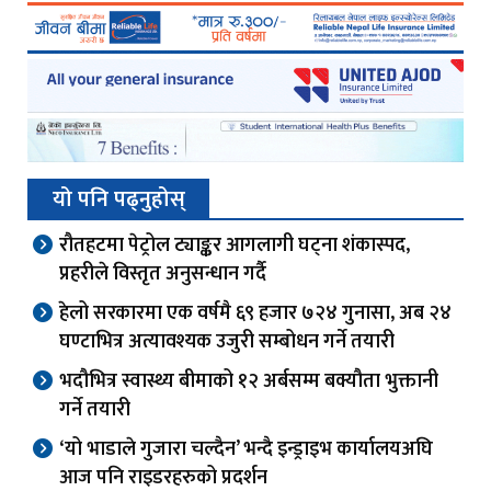
यो पनि पढ्नुहोस्
रौतहटमा पेट्रोल ट्याङ्कर आगलागी घट्ना शंकास्पद,
प्रहरीले विस्तृत अनुसन्धान गर्दै
हेलो सरकारमा एक वर्षमै ६९ हजार ७२४ गुनासा, अब २४
घण्टाभित्र अत्यावश्यक उजुरी सम्बोधन गर्ने तयारी
भदौभित्र स्वास्थ्य बीमाको १२ अर्बसम्म बक्यौता भुक्तानी
गर्ने तयारी
‘यो भाडाले गुजारा चल्दैन’ भन्दै इन्ड्राइभ कार्यालयअघि
आज पनि राइडरहरुको प्रदर्शन