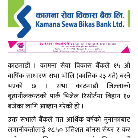
काठमाडौं । कामना सेवा विकास बैंकले १५ औं
वार्षिक साधारण सभा भोलि (कात्तिक २३ गते) बस्ने
भएको छ । सभा काठमाडौं जिल्लाको
बूढानीलकन्ठको पार्क भिजेल रिसोर्टमा बिहान १०
बजेका लागि आब्हान गरेको हो ।
उक्त सभाले बैंकले गत आर्थिक बर्षको मुनाफाबाट
लगानीकर्तालाई १८.५० प्रतिशत बोनस सेयर र कर