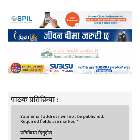
पाठक प्रतिक्रिया :
Your email address will not be published.
Required fields are marked
*
प्रतिक्रिया दिनुहोस्