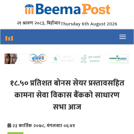
२१ श्रावण २०८३, बिहीबार
Thursday 6th August 2026
Toggl
१८.५० प्रतिशत बोनस सेयर प्रस्तावसहित
कामना सेवा विकास बैंकको साधारण
सभा आज
२३ कार्तिक २०७८, मंगलवार ०६:४१