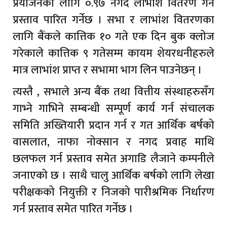
प्रयोजनका लागि ०.९७ नगद लाभांश वितरण गर्ने
प्रस्ताव पारित गर्नेछ । सभा र लाभांश वितरणका
लागि बैंकले कात्तिक १० गते एक दिन बुक क्लोज
गरेकाले कात्तिक ९ गतेसम्म कायम शेयरधनीहरुले
मात्र लाभांश प्राप्त र सभामा भाग लिन पाउनेछन् ।
त्यस्तै , सभाले अन्य बैंक तथा वित्तीय संस्थाहरुसँग
गाभ्ने गाभिने सम्बन्धी सम्पूर्ण कार्य गर्न संचालक
समिति अख्तियारी प्रदान गर्न र गत आर्थिक बर्षको
वासलात, नाफा नोक्सान र नगद प्रवाह माथि
छलफल गर्न प्रस्ताव समेत अगाडि लैजाने कम्पनीले
जनाएको छ । साथै चालु आर्थिक बर्षको लागि लेखा
परीक्षकको नियुक्ती र निजको पारीश्रमिक निर्धारण
गर्न प्रस्ताव समेत पारित गर्नेछ ।