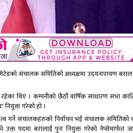
ा लिमिटेडको संचालक समितिको अध्यक्षमा उदयनारायण बराल 
रहेका थिए । कम्पनीको छैठौं वार्षिक साधारण सभा कात्
 नियुक्त गरेको हो ।
धित्व गर्ने सचालकहरुको निर्वाचन भई संचालक समितिको क
 उक्त पदमा बरालाई पुनः नियुक्त गरेको नेप्सेमार्फत ज