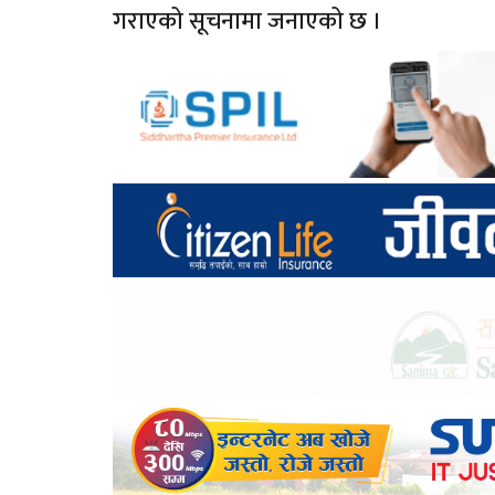
गराएको सूचनामा जनाएको छ ।