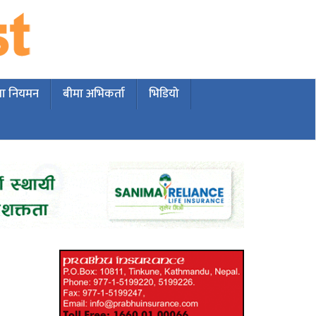
मा नियमन
बीमा अभिकर्ता
भिडियो