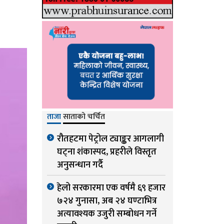
ताजा
साताको चर्चित
रौतहटमा पेट्रोल ट्याङ्कर आगलागी
घट्ना शंकास्पद, प्रहरीले विस्तृत
अनुसन्धान गर्दै
हेलो सरकारमा एक वर्षमै ६९ हजार
७२४ गुनासा, अब २४ घण्टाभित्र
अत्यावश्यक उजुरी सम्बोधन गर्ने