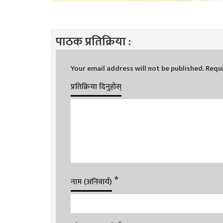
पाठक प्रतिक्रिया :
Your email address will not be published.
Requi
प्रतिक्रिया दिनुहोस्
*
नाम (अनिवार्य)