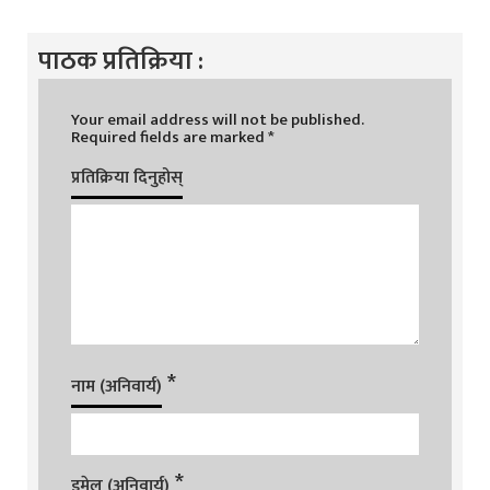
पाठक प्रतिक्रिया :
Your email address will not be published.
Required fields are marked
*
प्रतिक्रिया दिनुहोस्
*
नाम (अनिवार्य)
*
इमेल (अनिवार्य)