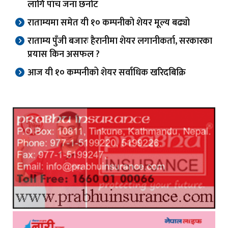
लागि पाँच जना छनोट
राताम्यमा समेत यी १० कम्पनीको शेयर मूल्य बढ्यो
राताम्य पुँजी बजारः हैरानीमा शेयर लगानीकर्ता, सरकारका
प्रयास किन असफल ?
आज यी १० कम्पनीको शेयर सर्वाधिक खरिदबिक्रि