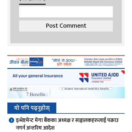
यो पनि पढ्नुहोस्
इन्भेष्टमेन्ट मेगा बैंकका अध्यक्ष र सञ्चालकहरुलाई पक्राउ
नगर्न अन्तरिम आदेश