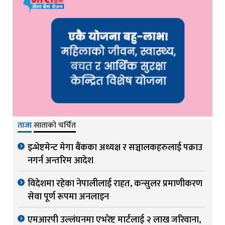
ताजा
साताको चर्चित
इन्भेष्टमेन्ट मेगा बैंकका अध्यक्ष र सञ्चालकहरुलाई पक्राउ
नगर्न अन्तरिम आदेश
विदेशमा रहेका नेपालीलाई राहत, कन्सुलर प्रमाणीकरण
सेवा पूर्ण रूपमा अनलाइन
एमआरपी उल्लंघनमा एभरेष्ट मार्टलाई २ लाख जरिवाना,