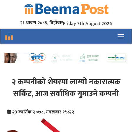
२१ श्रावण २०८३, बिहीबार
Friday 7th August 2026
Toggl
२ कम्पनीको शेयरमा लाग्यो नकारात्मक
सर्किट, आज सर्वाधिक गुमाउने कम्पनी
२३ कार्तिक २०७८, मंगलवार १५:२२