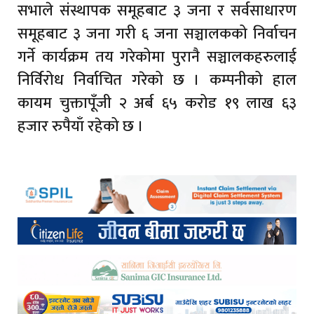
सभाले संस्थापक समूहबाट ३ जना र सर्वसाधारण
समूहबाट ३ जना गरी ६ जना सञ्चालकको निर्वाचन
गर्ने कार्यक्रम तय गरेकोमा पुरानै सञ्चालकहरुलाई
निर्विरोध निर्वाचित गरेको छ । कम्पनीको हाल
कायम चुक्तापूँजी २ अर्ब ६५ करोड १९ लाख ६३
हजार रुपैयाँ रहेको छ ।