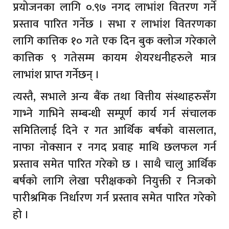
प्रयोजनका लागि ०.९७ नगद लाभांश वितरण गर्ने
प्रस्ताव पारित गर्नेछ । सभा र लाभांश वितरणका
लागि कात्तिक १० गते एक दिन बुक क्लोज गरेकाले
कात्तिक ९ गतेसम्म कायम शेयरधनीहरुले मात्र
लाभांश प्राप्त गर्नेछन् ।
त्यस्तै, सभाले अन्य बैंक तथा वित्तीय संस्थाहरुसँग
गाभ्ने गाभिने सम्बन्धी सम्पूर्ण कार्य गर्न संचालक
समितिलाई दिने र गत आर्थिक बर्षको वासलात,
नाफा नोक्सान र नगद प्रवाह माथि छलफल गर्न
प्रस्ताव समेत पारित गरेको छ । साथै चालु आर्थिक
बर्षको लागि लेखा परीक्षकको नियुक्ती र निजको
पारीश्रमिक निर्धारण गर्न प्रस्ताव समेत पारित गरेको
हो ।