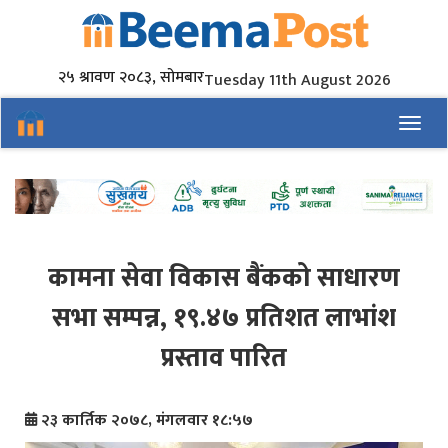
२५ श्रावण २०८३, सोमबार
Tuesday 11th August 2026
Toggl
कामना सेवा विकास बैंकको साधारण
सभा सम्पन्न, १९.४७ प्रतिशत लाभांश
प्रस्ताव पारित
२३ कार्तिक २०७८, मंगलवार १८:५७