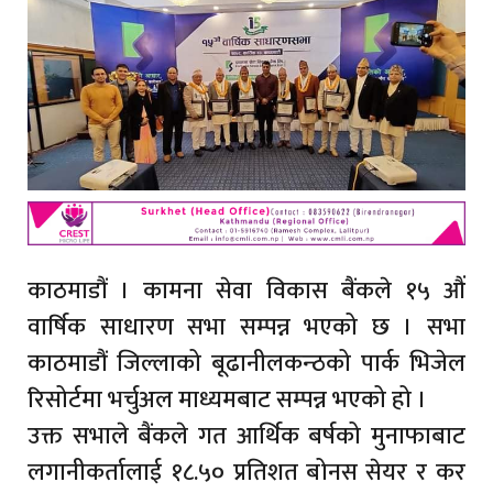
काठमाडौं । कामना सेवा विकास बैंकले १५ औं
वार्षिक साधारण सभा सम्पन्न भएको छ । सभा
काठमाडौं जिल्लाको बूढानीलकन्ठको पार्क भिजेल
रिसोर्टमा भर्चुअल माध्यमबाट सम्पन्न भएको हो ।
उक्त सभाले बैंकले गत आर्थिक बर्षको मुनाफाबाट
लगानीकर्तालाई १८.५० प्रतिशत बोनस सेयर र कर