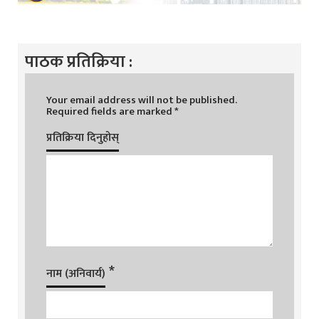
पाठक प्रतिक्रिया :
Your email address will not be published.
Required fields are marked
*
प्रतिक्रिया दिनुहोस्
*
नाम (अनिवार्य)