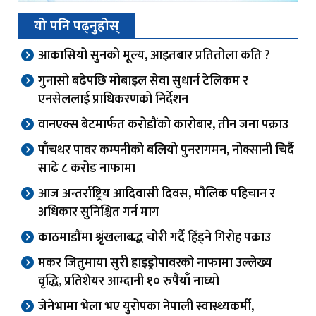
यो पनि पढ्नुहोस्
आकासियो सुनको मूल्य, आइतबार प्रतितोला कति ?
गुनासो बढेपछि मोबाइल सेवा सुधार्न टेलिकम र
एनसेललाई प्राधिकरणको निर्देशन
वानएक्स बेटमार्फत करोडौंको कारोबार, तीन जना पक्राउ
पाँचथर पावर कम्पनीको बलियो पुनरागमन, नोक्सानी चिर्दै
साढे ८ करोड नाफामा
आज अन्तर्राष्ट्रिय आदिवासी दिवस, मौलिक पहिचान र
अधिकार सुनिश्चित गर्न माग
काठमाडौंमा श्रृंखलाबद्ध चोरी गर्दै हिंड्ने गिरोह पक्राउ
मकर जितुमाया सुरी हाइड्रोपावरको नाफामा उल्लेख्य
वृद्धि, प्रतिशेयर आम्दानी १० रुपैयाँ नाघ्यो
जेनेभामा भेला भए युरोपका नेपाली स्वास्थ्यकर्मी,