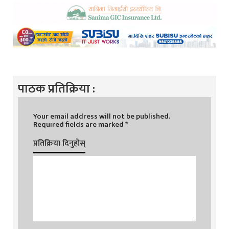
पाठक प्रतिक्रिया :
Your email address will not be published.
Required fields are marked
*
प्रतिक्रिया दिनुहोस्