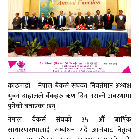
काठमाडौं । नेपाल बैंकर्स संघका निवर्तमान अध्यक्ष
भुवन दाहालले बैंकहरु ऋण दिन नसक्ने अवस्थामा
पुगेको बताएका छन् ।
नेपाल बैंकर्स संघको ३५ औं बार्षिक
साधारणसभालाई सम्बोधन गर्दै आजैबाट नेतृत्व