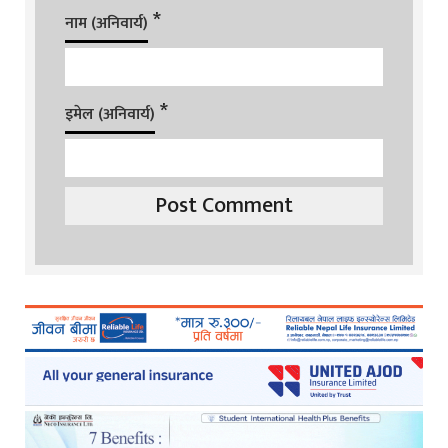
*
नाम (अनिवार्य)
*
इमेल (अनिवार्य)