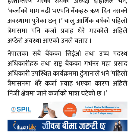
हस्तान्तरण गरेका संघका अध्यक्ष दाहालले भने,
‘कर्जाको माग बढी भएपनि बैंकहरु ऋण दिन नसक्ने
अवस्थामा पुगेका छन् ।’ चालु आर्थिक बर्षको पहिलो
त्रैमासमा पनि कर्जा प्रवाह धेरै गएकोले अहिले
अप्ठेरो अवस्था आएको उनले बताए ।
नेपालका सबैं बैंकका सिईओ तथा उच्च पदस्थ
अधिकारीहरु तथा राष्ट्र बैंकका गर्भनर महा प्रसाद
अधिकारी उपस्थित कार्यक्रममा ढुंगानाले भने ‘पहिलो
त्रैमासनमा धेरै कर्जा प्रवाह भएका कारण अहिले
निजी क्षेत्रमा जाने कर्जाको मात्रा घटेको छ ।’