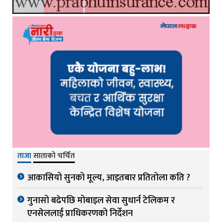
ताजा
साताको चर्चित
आकासियो सुनको मूल्य, आइतबार प्रतितोला कति ?
गुनासो बढेपछि मोबाइल सेवा सुधार्न टेलिकम र
एनसेललाई प्राधिकरणको निर्देशन